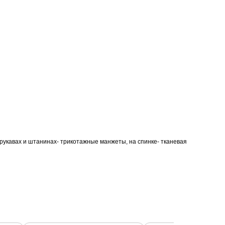
рукавах и штанинах- трикотажные манжеты, на спинке- тканевая