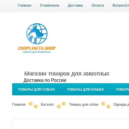
Главная
О компании
Доставка
Оплата
Вопрос\о
Магазин товаров для животных
Доставка по России
ТОВАРЫ ДЛЯ СОБАК
ТОВАРЫ ДЛЯ КОШЕК
ТОВАР
Главная
Каталог
Товары для собак
Одежда д