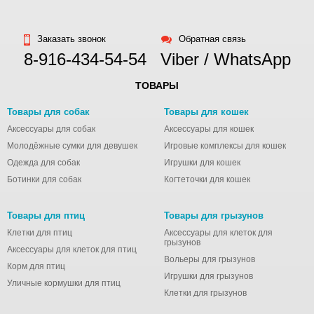
Заказать звонок
Обратная связь
8-916-434-54-54
Viber / WhatsApp
ТОВАРЫ
Товары для собак
Товары для кошек
Аксессуары для собак
Аксессуары для кошек
Молодёжные сумки для девушек
Игровые комплексы для кошек
Одежда для собак
Игрушки для кошек
Ботинки для собак
Когтеточки для кошек
Товары для птиц
Товары для грызунов
Клетки для птиц
Аксессуары для клеток для
грызунов
Аксессуары для клеток для птиц
Вольеры для грызунов
Корм для птиц
Игрушки для грызунов
Уличные кормушки для птиц
Клетки для грызунов