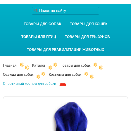
ТОВАРЫ ДЛЯ СОБАК
ТОВАРЫ ДЛЯ КОШЕК
ТОВАРЫ ДЛЯ ПТИЦ
ТОВАРЫ ДЛЯ ГРЫЗУНОВ
ТОВАРЫ ДЛЯ РЕАБИЛИТАЦИИ ЖИВОТНЫХ
Главная
Каталог
Товары для собак
Одежда для собак
Костюмы для собак
Спортивный костюм для собаки