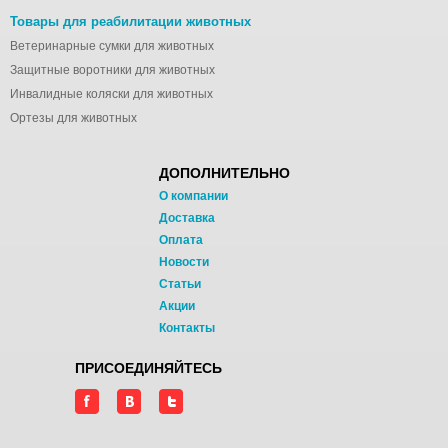
Товары для реабилитации животных
Ветеринарные сумки для животных
Защитные воротники для животных
Инвалидные коляски для животных
Ортезы для животных
ДОПОЛНИТЕЛЬНО
О компании
Доставка
Оплата
Новости
Статьи
Акции
Контакты
ПРИСОЕДИНЯЙТЕСЬ