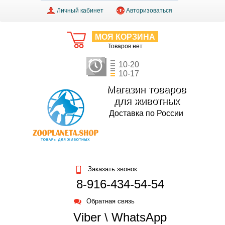
Личный кабинет
Авторизоваться
МОЯ КОРЗИНА
Товаров нет
10-20
10-17
Магазин товаров
для животных
Доставка по России
Заказать звонок
8-916-434-54-54
Обратная связь
Viber \ WhatsApp