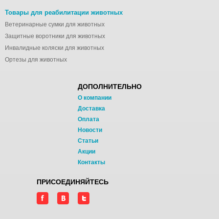
Товары для реабилитации животных
Ветеринарные сумки для животных
Защитные воротники для животных
Инвалидные коляски для животных
Ортезы для животных
ДОПОЛНИТЕЛЬНО
О компании
Доставка
Оплата
Новости
Статьи
Акции
Контакты
ПРИСОЕДИНЯЙТЕСЬ