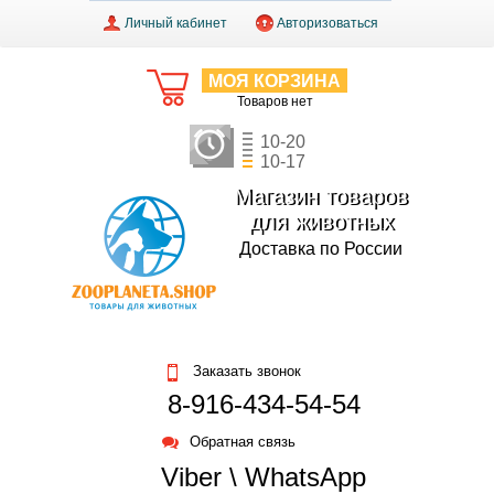
Личный кабинет
Авторизоваться
МОЯ КОРЗИНА
Товаров нет
10-20
10-17
Магазин товаров
для животных
Доставка по России
Заказать звонок
8-916-434-54-54
Обратная связь
Viber \ WhatsApp