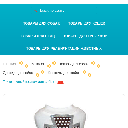
ТОВАРЫ ДЛЯ СОБАК
ТОВАРЫ ДЛЯ КОШЕК
ТОВАРЫ ДЛЯ ПТИЦ
ТОВАРЫ ДЛЯ ГРЫЗУНОВ
ТОВАРЫ ДЛЯ РЕАБИЛИТАЦИИ ЖИВОТНЫХ
Главная
Каталог
Товары для собак
Одежда для собак
Костюмы для собак
Трикотажный костюм для собак