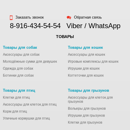
Заказать звонок
Обратная связь
8-916-434-54-54
Viber / WhatsApp
ТОВАРЫ
Товары для собак
Товары для кошек
Аксессуары для собак
Аксессуары для кошек
Молодёжные сумки для девушек
Игровые комплексы для кошек
Одежда для собак
Игрушки для кошек
Ботинки для собак
Когтеточки для кошек
Товары для птиц
Товары для грызунов
Клетки для птиц
Аксессуары для клеток для
грызунов
Аксессуары для клеток для птиц
Вольеры для грызунов
Корм для птиц
Игрушки для грызунов
Уличные кормушки для птиц
Клетки для грызунов