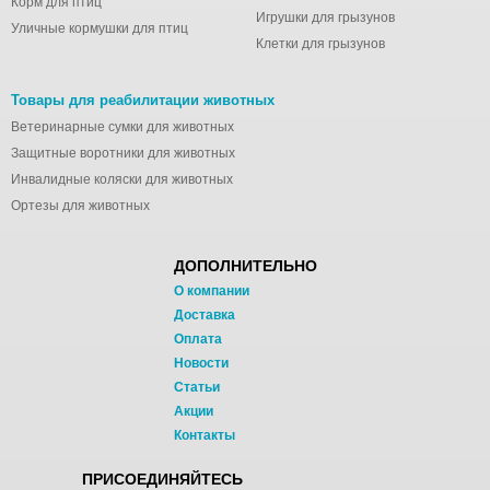
Корм для птиц
Игрушки для грызунов
Уличные кормушки для птиц
Клетки для грызунов
Товары для реабилитации животных
Ветеринарные сумки для животных
Защитные воротники для животных
Инвалидные коляски для животных
Ортезы для животных
ДОПОЛНИТЕЛЬНО
О компании
Доставка
Оплата
Новости
Статьи
Акции
Контакты
ПРИСОЕДИНЯЙТЕСЬ