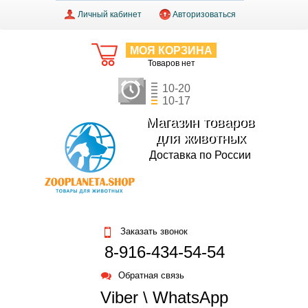
Личный кабинет
Авторизоваться
МОЯ КОРЗИНА
Товаров нет
10-20
10-17
Магазин товаров
для животных
Доставка по России
Заказать звонок
8-916-434-54-54
Обратная связь
Viber \ WhatsApp