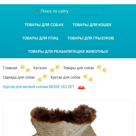
ТОВАРЫ ДЛЯ СОБАК
ТОВАРЫ ДЛЯ КОШЕК
ТОВАРЫ ДЛЯ ПТИЦ
ТОВАРЫ ДЛЯ ГРЫЗУНОВ
ТОВАРЫ ДЛЯ РЕАБИЛИТАЦИИ ЖИВОТНЫХ
Главная
Каталог
Товары для собак
Одежда для собак
Куртки для собак
Куртка для мелкой собаки BEIGE VELVET