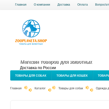
Главная
О компании
Доставка
Оплата
Вопрос\о
Магазин товаров для животных
Доставка по России
ТОВАРЫ ДЛЯ СОБАК
ТОВАРЫ ДЛЯ КОШЕК
ТОВАР
Главная
Каталог
Товары для собак
Одежда д