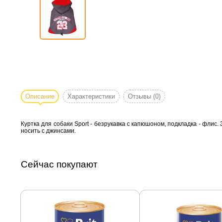
Описание
Характеристики
Отзывы
(0)
Куртка для собаки Sport - безрукавка с капюшоном, подкладка - флис.
носить с джинсами.
Сейчас покупают