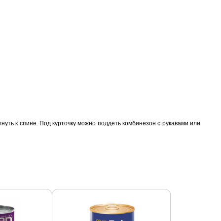
егнуть к спине. Под курточку можно поддеть комбинезон с рукавами или