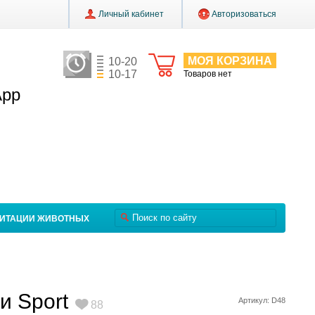
Личный кабинет
Авторизоваться
МОЯ КОРЗИНА
10-20
10-17
Товаров нет
App
ЛИТАЦИИ ЖИВОТНЫХ
и Sport
Артикул: D48
88