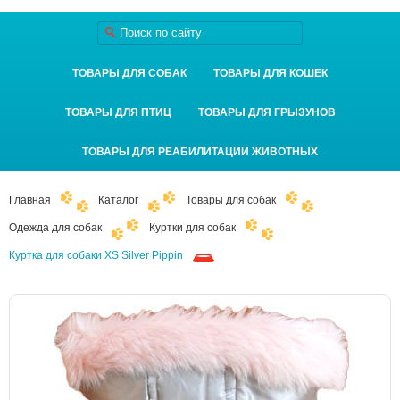
ТОВАРЫ ДЛЯ СОБАК
ТОВАРЫ ДЛЯ КОШЕК
ТОВАРЫ ДЛЯ ПТИЦ
ТОВАРЫ ДЛЯ ГРЫЗУНОВ
ТОВАРЫ ДЛЯ РЕАБИЛИТАЦИИ ЖИВОТНЫХ
Главная
Каталог
Товары для собак
Одежда для собак
Куртки для собак
Куртка для собаки XS Silver Pippin