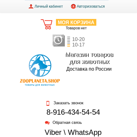
Личный кабинет
Авторизоваться
МОЯ КОРЗИНА
Товаров нет
10-20
10-17
Магазин товаров
для животных
Доставка по России
Заказать звонок
8-916-434-54-54
Обратная связь
Viber \ WhatsApp