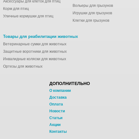
Аксессуары для клеток для птиц
Вольеры для грызунов
Корм для птиц
Игрушки для грызунов
Уличные кормушки для птиц
Клетки для грызунов
Товары для реабилитации животных
Ветеринарные сумки для животных
Защитные воротники для животных
Инвалидные коляски для животных
Ортезы для животных
ДОПОЛНИТЕЛЬНО
О компании
Доставка
Оплата
Новости
Статьи
Акции
Контакты