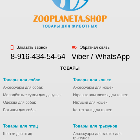
Заказать звонок
Обратная связь
8-916-434-54-54
Viber / WhatsApp
ТОВАРЫ
Товары для собак
Товары для кошек
Аксессуары для собак
Аксессуары для кошек
Молодёжные сумки для девушек
Игровые комплексы для кошек
Одежда для собак
Игрушки для кошек
Ботинки для собак
Когтеточки для кошек
Товары для птиц
Товары для грызунов
Клетки для птиц
Аксессуары для клеток для
грызунов