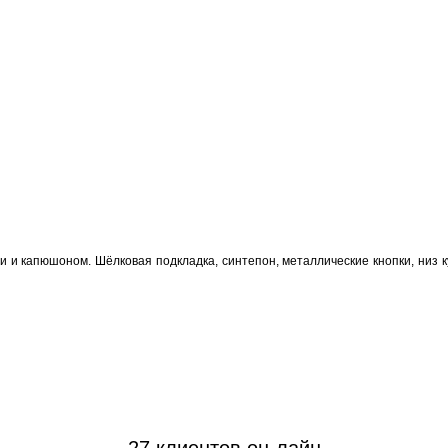
ми и капюшоном. Шёлковая подкладка, синтепон, металлические кнопки, низ к