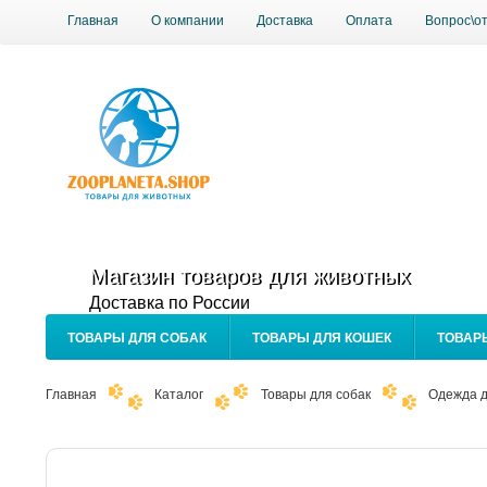
Главная
О компании
Доставка
Оплата
Вопрос\о
Магазин товаров для животных
Доставка по России
ТОВАРЫ ДЛЯ СОБАК
ТОВАРЫ ДЛЯ КОШЕК
ТОВАР
Главная
Каталог
Товары для собак
Одежда д