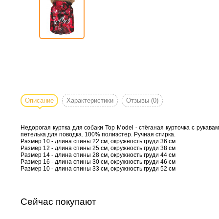
Описание
Характеристики
Отзывы
(0)
Недорогая куртка для собаки Top Model - стёганая курточка с рукава
петелька для поводка. 100% полиэстер. Ручная стирка.
Размер 10 - длина спины 22 см, окружность груди 36 см
Размер 12 - длина спины 25 см, окружность груди 38 см
Размер 14 - длина спины 28 см, окружность груди 44 см
Размер 16 - длина спины 30 см, окружность груди 46 см
Размер 10 - длина спины 33 см, окружность груди 52 см
Сейчас покупают