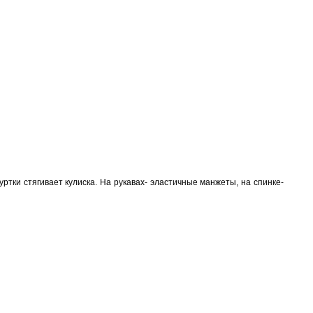
уртки стягивает кулиска. На рукавах- эластичные манжеты, на спинке-