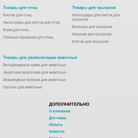
Товары для птиц
Товары для грызунов
Клетки для птиц
Аксессуары для клеток для
грызунов
Аксессуары для клеток для птиц
Вольеры для грызунов
Корм для птиц
Игрушки для грызунов
Уличные кормушки для птиц
Клетки для грызунов
Товары для реабилитации животных
Ветеринарные сумки для животных
Защитные воротники для животных
Инвалидные коляски для животных
Ортезы для животных
ДОПОЛНИТЕЛЬНО
О компании
Доставка
Оплата
Новости