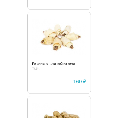
Рогалики с начинкой из кожи
TitBit
160 ₽