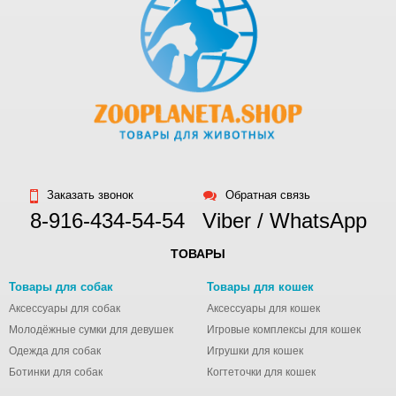
Заказать звонок
Обратная связь
8-916-434-54-54
Viber / WhatsApp
ТОВАРЫ
Товары для собак
Товары для кошек
Аксессуары для собак
Аксессуары для кошек
Молодёжные сумки для девушек
Игровые комплексы для кошек
Одежда для собак
Игрушки для кошек
Ботинки для собак
Когтеточки для кошек