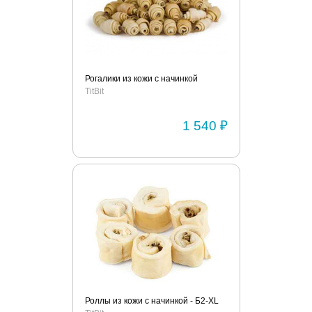
Рогалики из кожи с начинкой
TitBit
1 540 ₽
Роллы из кожи с начинкой - Б2-XL