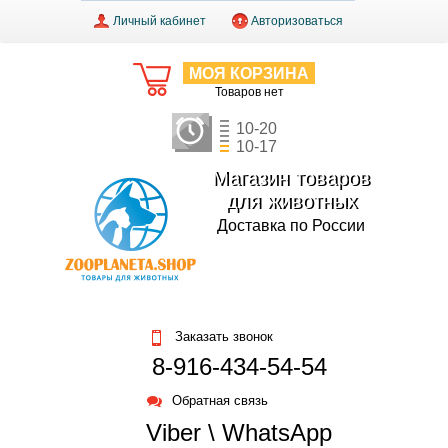
Личный кабинет
Авторизоваться
МОЯ КОРЗИНА
Товаров нет
10-20
10-17
Магазин товаров
для животных
Доставка по России
Заказать звонок
8-916-434-54-54
Обратная связь
Viber \ WhatsApp