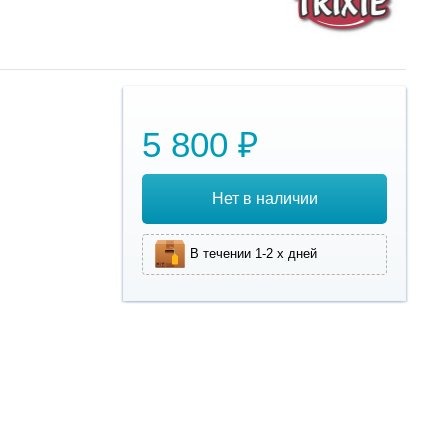
5 800 ₽
Нет в наличии
В течении 1-2 х дней