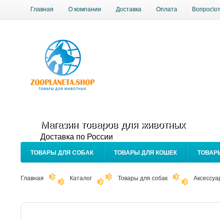
Главная
О компании
Доставка
Оплата
Вопрос\о
Магазин товаров для животных
Доставка по России
ТОВАРЫ ДЛЯ СОБАК
ТОВАРЫ ДЛЯ КОШЕК
ТОВАР
Главная
Каталог
Товары для собак
Аксессуа