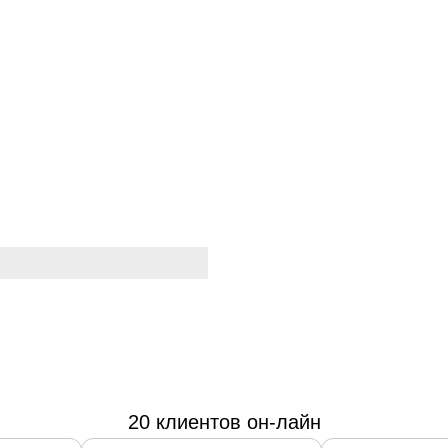
20 клиентов он-лайн