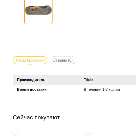
Характеристики
Отзывы
(0)
Производитель
Trixie
Время доставки
В течении 1-2 х дней
Сейчас покупают