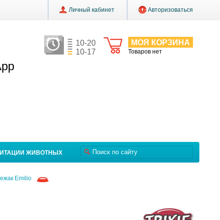
Личный кабинет
Авторизоваться
МОЯ КОРЗИНА
10-20
10-17
Товаров нет
App
ЛИТАЦИИ ЖИВОТНЫХ
ежак Emilio