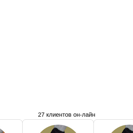
27 клиентов он-лайн