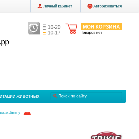
Личный кабинет
Авторизоваться
МОЯ КОРЗИНА
10-20
10-17
Товаров нет
App
ЛИТАЦИИ ЖИВОТНЫХ
ежак Jimmy