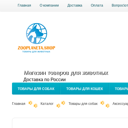
Главная
О компании
Доставка
Оплата
Вопрос\о
Магазин товаров для животных
Доставка по России
ТОВАРЫ ДЛЯ СОБАК
ТОВАРЫ ДЛЯ КОШЕК
ТОВАР
Главная
Каталог
Товары для собак
Аксессуа