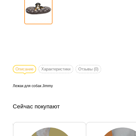
Описание
Характеристики
Отзывы
(0)
Лежак для собак Jimmy
Сейчас покупают