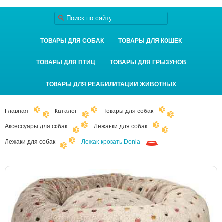
ТОВАРЫ ДЛЯ СОБАК
ТОВАРЫ ДЛЯ КОШЕК
ТОВАРЫ ДЛЯ ПТИЦ
ТОВАРЫ ДЛЯ ГРЫЗУНОВ
ТОВАРЫ ДЛЯ РЕАБИЛИТАЦИИ ЖИВОТНЫХ
Главная
Каталог
Товары для собак
Аксессуары для собак
Лежанки для собак
Лежаки для собак
Лежак-кровать Donia