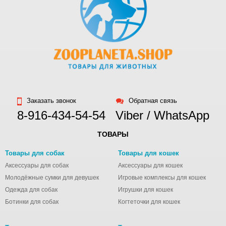
Заказать звонок
Обратная связь
8-916-434-54-54
Viber / WhatsApp
ТОВАРЫ
Товары для собак
Товары для кошек
Аксессуары для собак
Аксессуары для кошек
Молодёжные сумки для девушек
Игровые комплексы для кошек
Одежда для собак
Игрушки для кошек
Ботинки для собак
Когтеточки для кошек