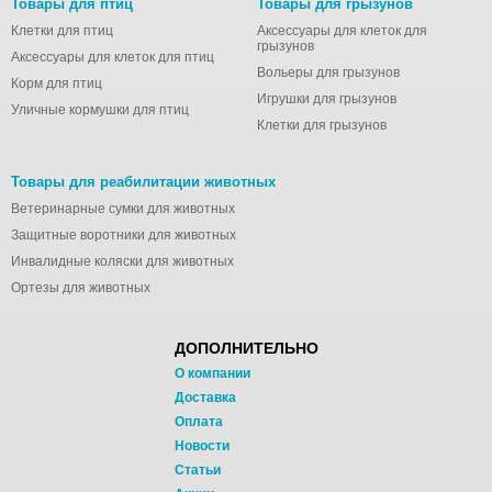
Товары для птиц
Товары для грызунов
Клетки для птиц
Аксессуары для клеток для
грызунов
Аксессуары для клеток для птиц
Вольеры для грызунов
Корм для птиц
Игрушки для грызунов
Уличные кормушки для птиц
Клетки для грызунов
Товары для реабилитации животных
Ветеринарные сумки для животных
Защитные воротники для животных
Инвалидные коляски для животных
Ортезы для животных
ДОПОЛНИТЕЛЬНО
О компании
Доставка
Оплата
Новости
Статьи