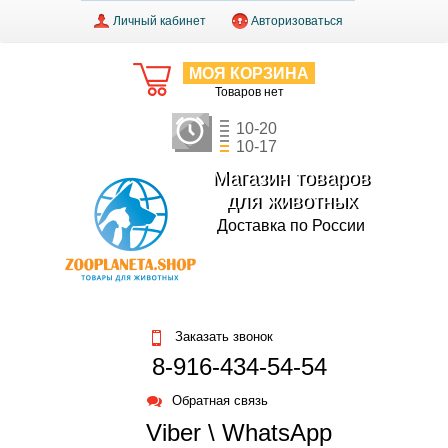
Личный кабинет
Авторизоваться
МОЯ КОРЗИНА
Товаров нет
10-20
10-17
Магазин товаров
для животных
Доставка по России
Заказать звонок
8-916-434-54-54
Обратная связь
Viber \ WhatsApp