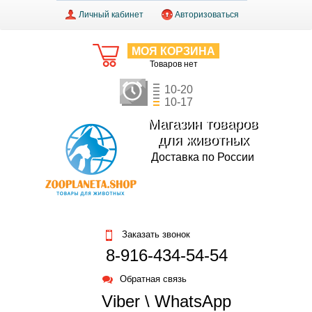
Личный кабинет
Авторизоваться
МОЯ КОРЗИНА
Товаров нет
10-20
10-17
Магазин товаров
для животных
Доставка по России
Заказать звонок
8-916-434-54-54
Обратная связь
Viber \ WhatsApp