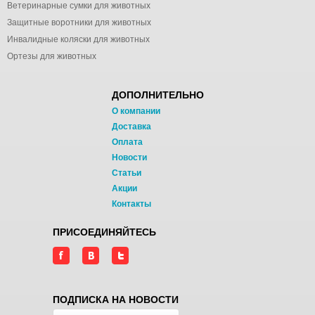
Ветеринарные сумки для животных
Защитные воротники для животных
Инвалидные коляски для животных
Ортезы для животных
ДОПОЛНИТЕЛЬНО
О компании
Доставка
Оплата
Новости
Статьи
Акции
Контакты
ПРИСОЕДИНЯЙТЕСЬ
ПОДПИСКА НА НОВОСТИ