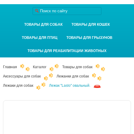
ТОВАРЫ ДЛЯ СОБАК
ТОВАРЫ ДЛЯ КОШЕК
ТОВАРЫ ДЛЯ ПТИЦ
ТОВАРЫ ДЛЯ ГРЫЗУНОВ
ТОВАРЫ ДЛЯ РЕАБИЛИТАЦИИ ЖИВОТНЫХ
Главная
Каталог
Товары для собак
Аксессуары для собак
Лежанки для собак
Лежаки для собак
Лежак "Laslo" овальный.