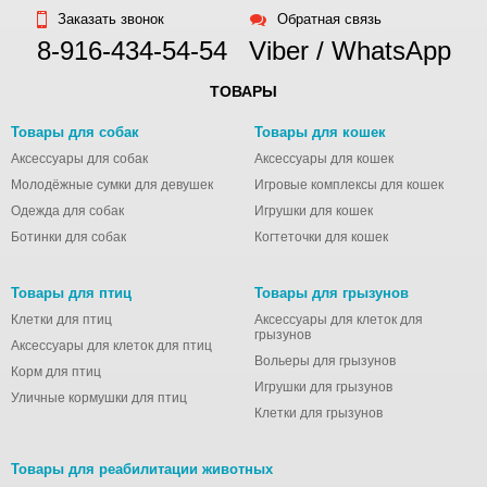
Заказать звонок
Обратная связь
8-916-434-54-54
Viber / WhatsApp
ТОВАРЫ
Товары для собак
Товары для кошек
Аксессуары для собак
Аксессуары для кошек
Молодёжные сумки для девушек
Игровые комплексы для кошек
Одежда для собак
Игрушки для кошек
Ботинки для собак
Когтеточки для кошек
Товары для птиц
Товары для грызунов
Клетки для птиц
Аксессуары для клеток для
грызунов
Аксессуары для клеток для птиц
Вольеры для грызунов
Корм для птиц
Игрушки для грызунов
Уличные кормушки для птиц
Клетки для грызунов
Товары для реабилитации животных