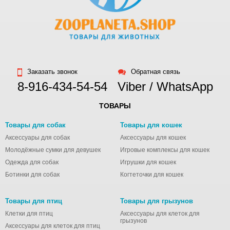
Заказать звонок
Обратная связь
8-916-434-54-54
Viber / WhatsApp
ТОВАРЫ
Товары для собак
Товары для кошек
Аксессуары для собак
Аксессуары для кошек
Молодёжные сумки для девушек
Игровые комплексы для кошек
Одежда для собак
Игрушки для кошек
Ботинки для собак
Когтеточки для кошек
Товары для птиц
Товары для грызунов
Клетки для птиц
Аксессуары для клеток для
грызунов
Аксессуары для клеток для птиц