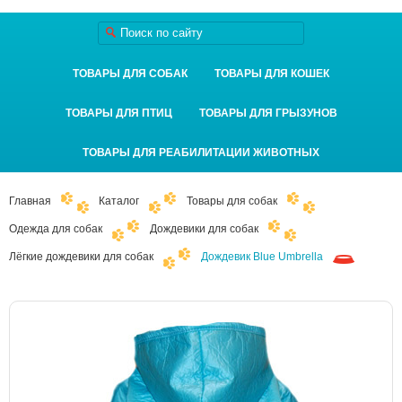
ТОВАРЫ ДЛЯ СОБАК
ТОВАРЫ ДЛЯ КОШЕК
ТОВАРЫ ДЛЯ ПТИЦ
ТОВАРЫ ДЛЯ ГРЫЗУНОВ
ТОВАРЫ ДЛЯ РЕАБИЛИТАЦИИ ЖИВОТНЫХ
Главная
Каталог
Товары для собак
Одежда для собак
Дождевики для собак
Лёгкие дождевики для собак
Дождевик Blue Umbrella