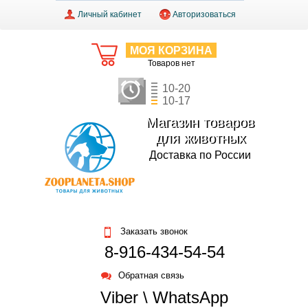
Личный кабинет
Авторизоваться
МОЯ КОРЗИНА
Товаров нет
10-20
10-17
Магазин товаров
для животных
Доставка по России
Заказать звонок
8-916-434-54-54
Обратная связь
Viber \ WhatsApp