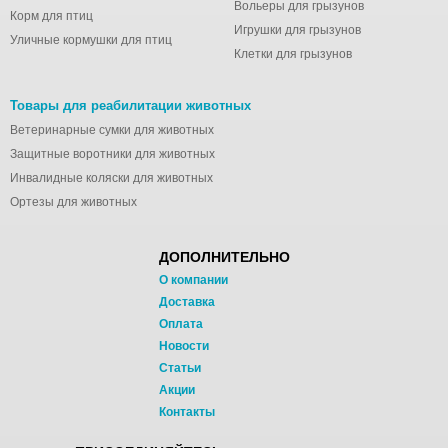
Вольеры для грызунов
Корм для птиц
Игрушки для грызунов
Уличные кормушки для птиц
Клетки для грызунов
Товары для реабилитации животных
Ветеринарные сумки для животных
Защитные воротники для животных
Инвалидные коляски для животных
Ортезы для животных
ДОПОЛНИТЕЛЬНО
О компании
Доставка
Оплата
Новости
Статьи
Акции
Контакты