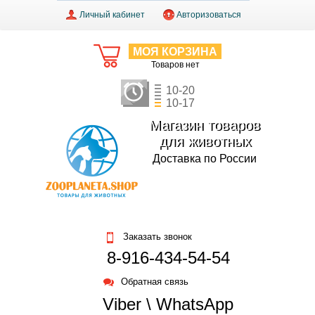
Личный кабинет
Авторизоваться
МОЯ КОРЗИНА
Товаров нет
10-20
10-17
Магазин товаров
для животных
Доставка по России
Заказать звонок
8-916-434-54-54
Обратная связь
Viber \ WhatsApp