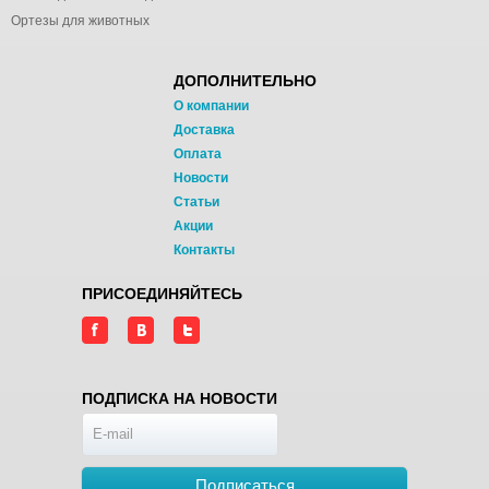
Ортезы для животных
ДОПОЛНИТЕЛЬНО
О компании
Доставка
Оплата
Новости
Статьи
Акции
Контакты
ПРИСОЕДИНЯЙТЕСЬ
ПОДПИСКА НА НОВОСТИ
Подписаться