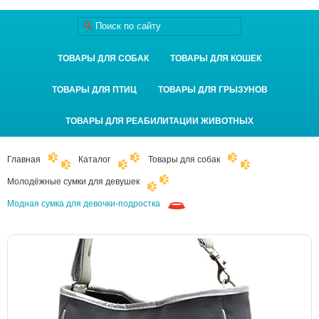
ТОВАРЫ ДЛЯ СОБАК
ТОВАРЫ ДЛЯ КОШЕК
ТОВАРЫ ДЛЯ ПТИЦ
ТОВАРЫ ДЛЯ ГРЫЗУНОВ
ТОВАРЫ ДЛЯ РЕАБИЛИТАЦИИ ЖИВОТНЫХ
Главная
Каталог
Товары для собак
Молодёжные сумки для девушек
Модная сумка для девочки-подростка