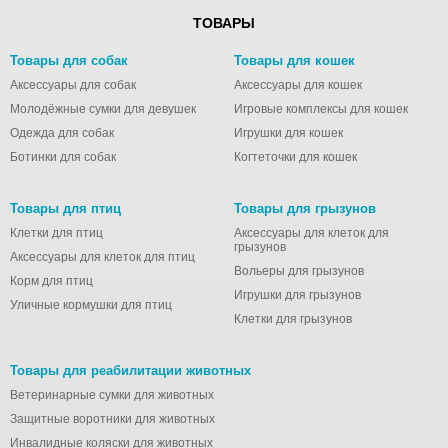
ТОВАРЫ
Товары для собак
Товары для кошек
Аксессуары для собак
Аксессуары для кошек
Молодёжные сумки для девушек
Игровые комплексы для кошек
Одежда для собак
Игрушки для кошек
Ботинки для собак
Когтеточки для кошек
Товары для птиц
Товары для грызунов
Клетки для птиц
Аксессуары для клеток для
грызунов
Аксессуары для клеток для птиц
Вольеры для грызунов
Корм для птиц
Игрушки для грызунов
Уличные кормушки для птиц
Клетки для грызунов
Товары для реабилитации животных
Ветеринарные сумки для животных
Защитные воротники для животных
Инвалидные коляски для животных