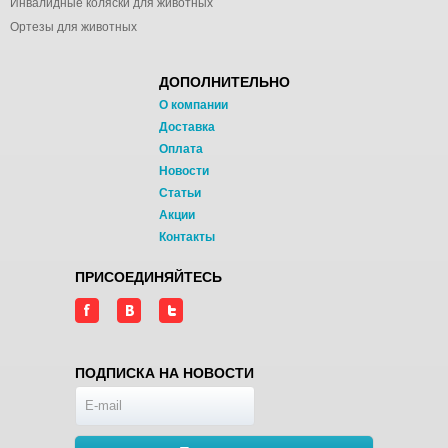
Инвалидные коляски для животных
Ортезы для животных
ДОПОЛНИТЕЛЬНО
О компании
Доставка
Оплата
Новости
Статьи
Акции
Контакты
ПРИСОЕДИНЯЙТЕСЬ
ПОДПИСКА НА НОВОСТИ