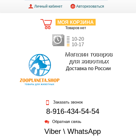
Личный кабинет
Авторизоваться
МОЯ КОРЗИНА
Товаров нет
10-20
10-17
Магазин товаров
для животных
Доставка по России
Заказать звонок
8-916-434-54-54
Обратная связь
Viber \ WhatsApp