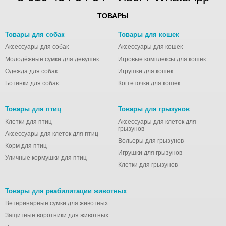
ТОВАРЫ
Товары для собак
Товары для кошек
Аксессуары для собак
Аксессуары для кошек
Молодёжные сумки для девушек
Игровые комплексы для кошек
Одежда для собак
Игрушки для кошек
Ботинки для собак
Когтеточки для кошек
Товары для птиц
Товары для грызунов
Клетки для птиц
Аксессуары для клеток для
грызунов
Аксессуары для клеток для птиц
Вольеры для грызунов
Корм для птиц
Игрушки для грызунов
Уличные кормушки для птиц
Клетки для грызунов
Товары для реабилитации животных
Ветеринарные сумки для животных
Защитные воротники для животных