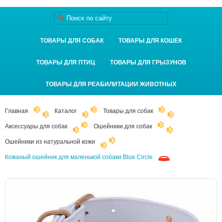
ТОВАРЫ ДЛЯ СОБАК
ТОВАРЫ ДЛЯ КОШЕК
ТОВАРЫ ДЛЯ ПТИЦ
ТОВАРЫ ДЛЯ ГРЫЗУНОВ
ТОВАРЫ ДЛЯ РЕАБИЛИТАЦИИ ЖИВОТНЫХ
Главная
Каталог
Товары для собак
Аксессуары для собак
Ошейники для собак
Ошейники из натуральной кожи
Кожаный ошейник для маленькой собаки Blue Circle