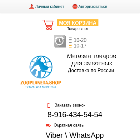
Личный кабинет
Авторизоваться
МОЯ КОРЗИНА
Товаров нет
10-20
10-17
Магазин товаров
для животных
Доставка по России
Заказать звонок
8-916-434-54-54
Обратная связь
Viber \ WhatsApp