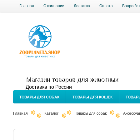
Главная
О компании
Доставка
Оплата
Вопрос\о
Магазин товаров для животных
Доставка по России
ТОВАРЫ ДЛЯ СОБАК
ТОВАРЫ ДЛЯ КОШЕК
ТОВАР
Главная
Каталог
Товары для собак
Аксессуа