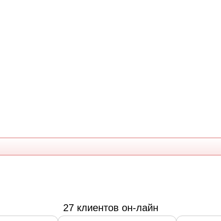
27 клиентов он-лайн