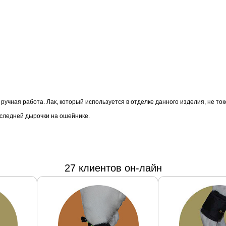
 ручная работа. Лак, который используется в отделке данного изделия, не т
оследней дырочки на ошейнике.
27 клиентов он-лайн