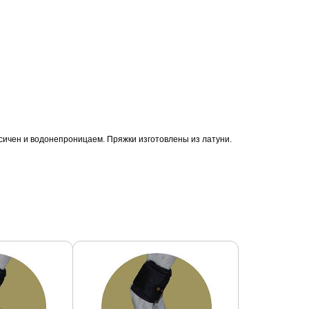
оксичен и водонепроницаем. Пряжки изготовлены из латуни.