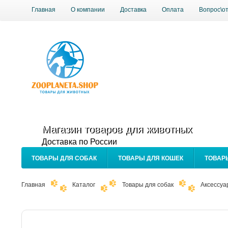
Главная
О компании
Доставка
Оплата
Вопрос\о
Магазин товаров для животных
Доставка по России
ТОВАРЫ ДЛЯ СОБАК
ТОВАРЫ ДЛЯ КОШЕК
ТОВАР
Главная
Каталог
Товары для собак
Аксессуа