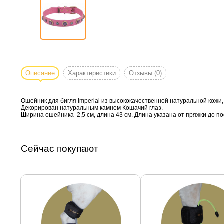
Описание
Характеристики
Отзывы
(0)
Ошейник для бигля Imperial из высококачественной натуральной кожи,
Декорирован натуральным камнем Кошачий глаз.
Ширина ошейника 2,5 см, длина 43 см. Длина указана от пряжки до п
Сейчас покупают