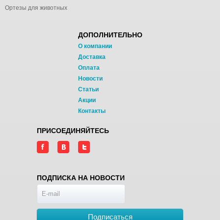
Ортезы для животных
ДОПОЛНИТЕЛЬНО
О компании
Доставка
Оплата
Новости
Статьи
Акции
Контакты
ПРИСОЕДИНЯЙТЕСЬ
ПОДПИСКА НА НОВОСТИ
Подписаться