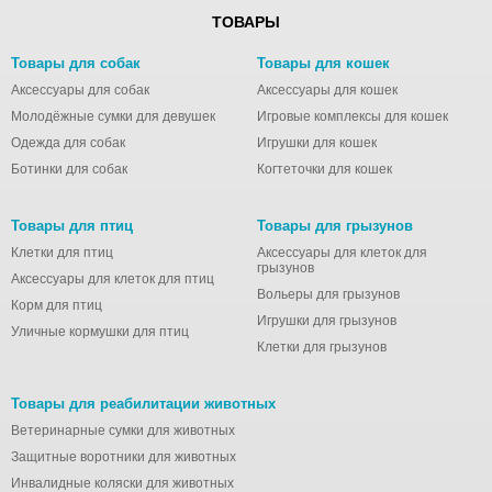
ТОВАРЫ
Товары для собак
Товары для кошек
Аксессуары для собак
Аксессуары для кошек
Молодёжные сумки для девушек
Игровые комплексы для кошек
Одежда для собак
Игрушки для кошек
Ботинки для собак
Когтеточки для кошек
Товары для птиц
Товары для грызунов
Клетки для птиц
Аксессуары для клеток для
грызунов
Аксессуары для клеток для птиц
Вольеры для грызунов
Корм для птиц
Игрушки для грызунов
Уличные кормушки для птиц
Клетки для грызунов
Товары для реабилитации животных
Ветеринарные сумки для животных
Защитные воротники для животных
Инвалидные коляски для животных