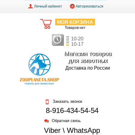
Личный кабинет
Авторизоваться
МОЯ КОРЗИНА
Товаров нет
10-20
10-17
Магазин товаров
для животных
Доставка по России
Заказать звонок
8-916-434-54-54
Обратная связь
Viber \ WhatsApp