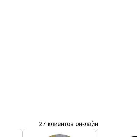
27 клиентов он-лайн