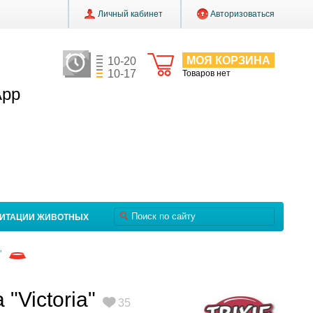
Личный кабинет
Авторизоваться
МОЯ КОРЗИНА
10-20
10-17
Товаров нет
App
ЛИТАЦИИ ЖИВОТНЫХ
"
"Victoria"
35