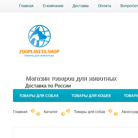
Главная
О компании
Доставка
Оплата
Вопрос\о
Магазин товаров для животных
Доставка по России
ТОВАРЫ ДЛЯ СОБАК
ТОВАРЫ ДЛЯ КОШЕК
ТОВАР
Главная
Каталог
Товары для собак
Аксессуа