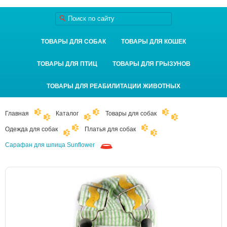
ТОВАРЫ ДЛЯ СОБАК
ТОВАРЫ ДЛЯ КОШЕК
ТОВАРЫ ДЛЯ ПТИЦ
ТОВАРЫ ДЛЯ ГРЫЗУНОВ
ТОВАРЫ ДЛЯ РЕАБИЛИТАЦИИ ЖИВОТНЫХ
Главная
Каталог
Товары для собак
Одежда для собак
Платья для собак
Cарафан для шпица Sunflower