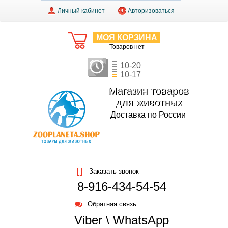
Личный кабинет
Авторизоваться
МОЯ КОРЗИНА
Товаров нет
10-20
10-17
Магазин товаров
для животных
Доставка по России
Заказать звонок
8-916-434-54-54
Обратная связь
Viber \ WhatsApp