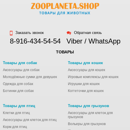
Заказать звонок
Обратная связь
8-916-434-54-54
Viber / WhatsApp
ТОВАРЫ
Товары для собак
Товары для кошек
Аксессуары для собак
Аксессуары для кошек
Молодёжные сумки для девушек
Игровые комплексы для кошек
Одежда для собак
Игрушки для кошек
Ботинки для собак
Когтеточки для кошек
Товары для птиц
Товары для грызунов
Клетки для птиц
Аксессуары для клеток для
грызунов
Аксессуары для клеток для птиц
Вольеры для грызунов
Корм для птиц