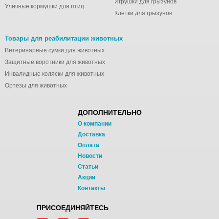
Игрушки для грызунов
Уличные кормушки для птиц
Клетки для грызунов
Товары для реабилитации животных
Ветеринарные сумки для животных
Защитные воротники для животных
Инвалидные коляски для животных
Ортезы для животных
ДОПОЛНИТЕЛЬНО
О компании
Доставка
Оплата
Новости
Статьи
Акции
Контакты
ПРИСОЕДИНЯЙТЕСЬ