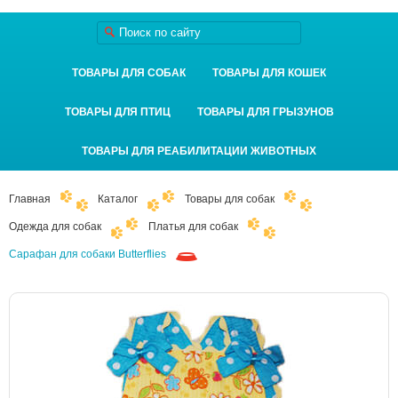
ТОВАРЫ ДЛЯ СОБАК
ТОВАРЫ ДЛЯ КОШЕК
ТОВАРЫ ДЛЯ ПТИЦ
ТОВАРЫ ДЛЯ ГРЫЗУНОВ
ТОВАРЫ ДЛЯ РЕАБИЛИТАЦИИ ЖИВОТНЫХ
Главная
Каталог
Товары для собак
Одежда для собак
Платья для собак
Cарафан для собаки Butterflies