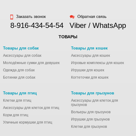
Заказать звонок
Обратная связь
8-916-434-54-54
Viber / WhatsApp
ТОВАРЫ
Товары для собак
Товары для кошек
Аксессуары для собак
Аксессуары для кошек
Молодёжные сумки для девушек
Игровые комплексы для кошек
Одежда для собак
Игрушки для кошек
Ботинки для собак
Когтеточки для кошек
Товары для птиц
Товары для грызунов
Клетки для птиц
Аксессуары для клеток для
грызунов
Аксессуары для клеток для птиц
Вольеры для грызунов
Корм для птиц
Игрушки для грызунов
Уличные кормушки для птиц
Клетки для грызунов