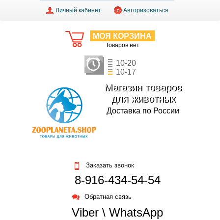
Личный кабинет
Авторизоваться
МОЯ КОРЗИНА
Товаров нет
10-20
10-17
Магазин товаров
для животных
Доставка по России
Заказать звонок
8-916-434-54-54
Обратная связь
Viber \ WhatsApp