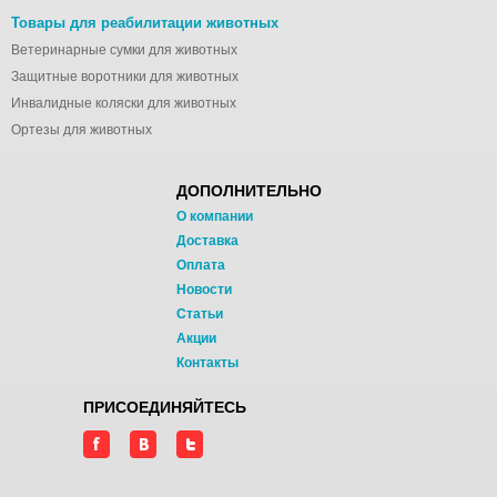
Товары для реабилитации животных
Ветеринарные сумки для животных
Защитные воротники для животных
Инвалидные коляски для животных
Ортезы для животных
ДОПОЛНИТЕЛЬНО
О компании
Доставка
Оплата
Новости
Статьи
Акции
Контакты
ПРИСОЕДИНЯЙТЕСЬ