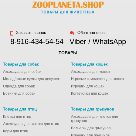
Заказать звонок
Обратная связь
8-916-434-54-54
Viber / WhatsApp
ТОВАРЫ
Товары для собак
Товары для кошек
Аксессуары для собак
Аксессуары для кошек
Молодёжные сумки для девушек
Игровые комплексы для кошек
Одежда для собак
Игрушки для кошек
Ботинки для собак
Когтеточки для кошек
Товары для птиц
Товары для грызунов
Клетки для птиц
Аксессуары для клеток для
грызунов
Аксессуары для клеток для птиц
Вольеры для грызунов
Корм для птиц
Игрушки для грызунов