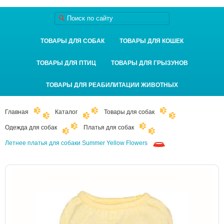
ТОВАРЫ ДЛЯ СОБАК
ТОВАРЫ ДЛЯ КОШЕК
ТОВАРЫ ДЛЯ ПТИЦ
ТОВАРЫ ДЛЯ ГРЫЗУНОВ
ТОВАРЫ ДЛЯ РЕАБИЛИТАЦИИ ЖИВОТНЫХ
Главная
Каталог
Товары для собак
Одежда для собак
Платья для собак
Летнее платья для собаки Summer Yellow Flowers