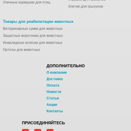
Уличные кормушки для птиц
Клетки для грызунов
Товары для реабилитации животных
Ветеринарные сумки для животных
Защитные воротники для животных
Инвалидные коляски для животных
Ортезы для животных
ДОПОЛНИТЕЛЬНО
О компании
Доставка
Оплата
Новости
Статьи
Акции
Контакты
ПРИСОЕДИНЯЙТЕСЬ