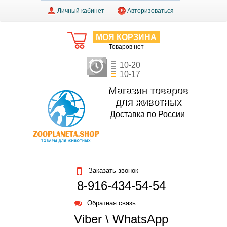
Личный кабинет
Авторизоваться
МОЯ КОРЗИНА
Товаров нет
10-20
10-17
Магазин товаров
для животных
Доставка по России
Заказать звонок
8-916-434-54-54
Обратная связь
Viber \ WhatsApp