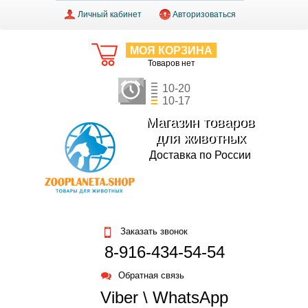
Личный кабинет
Авторизоваться
МОЯ КОРЗИНА
Товаров нет
10-20
10-17
Магазин товаров
для животных
Доставка по России
Заказать звонок
8-916-434-54-54
Обратная связь
Viber \ WhatsApp