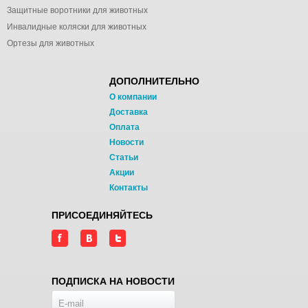
Защитные воротники для животных
Инвалидные коляски для животных
Ортезы для животных
ДОПОЛНИТЕЛЬНО
О компании
Доставка
Оплата
Новости
Статьи
Акции
Контакты
ПРИСОЕДИНЯЙТЕСЬ
ПОДПИСКА НА НОВОСТИ