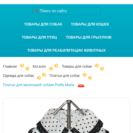
ТОВАРЫ ДЛЯ СОБАК
ТОВАРЫ ДЛЯ КОШЕК
ТОВАРЫ ДЛЯ ПТИЦ
ТОВАРЫ ДЛЯ ГРЫЗУНОВ
ТОВАРЫ ДЛЯ РЕАБИЛИТАЦИИ ЖИВОТНЫХ
Главная
Каталог
Товары для собак
Одежда для собак
Платья для собак
Платье для маленькой собаки Pretty Marta