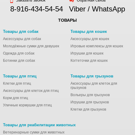
Заказать звонок
Обратная связь
8-916-434-54-54
Viber / WhatsApp
ТОВАРЫ
Товары для собак
Товары для кошек
Аксессуары для собак
Аксессуары для кошек
Молодёжные сумки для девушек
Игровые комплексы для кошек
Одежда для собак
Игрушки для кошек
Ботинки для собак
Когтеточки для кошек
Товары для птиц
Товары для грызунов
Клетки для птиц
Аксессуары для клеток для
грызунов
Аксессуары для клеток для птиц
Вольеры для грызунов
Корм для птиц
Игрушки для грызунов
Уличные кормушки для птиц
Клетки для грызунов
Товары для реабилитации животных
Ветеринарные сумки для животных