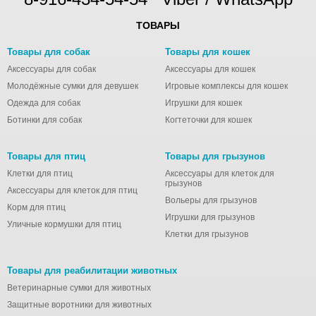
ТОВАРЫ
Товары для собак
Товары для кошек
Аксессуары для собак
Аксессуары для кошек
Молодёжные сумки для девушек
Игровые комплексы для кошек
Одежда для собак
Игрушки для кошек
Ботинки для собак
Когтеточки для кошек
Товары для птиц
Товары для грызунов
Клетки для птиц
Аксессуары для клеток для
грызунов
Аксессуары для клеток для птиц
Вольеры для грызунов
Корм для птиц
Игрушки для грызунов
Уличные кормушки для птиц
Клетки для грызунов
Товары для реабилитации животных
Ветеринарные сумки для животных
Защитные воротники для животных