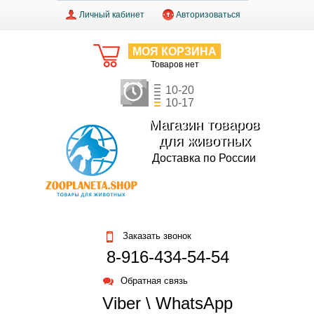
Личный кабинет
Авторизоваться
МОЯ КОРЗИНА
Товаров нет
10-20
10-17
Магазин товаров
для животных
Доставка по России
Заказать звонок
8-916-434-54-54
Обратная связь
Viber \ WhatsApp