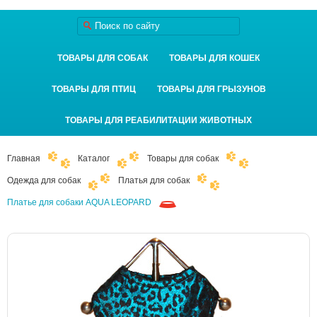
ТОВАРЫ ДЛЯ СОБАК
ТОВАРЫ ДЛЯ КОШЕК
ТОВАРЫ ДЛЯ ПТИЦ
ТОВАРЫ ДЛЯ ГРЫЗУНОВ
ТОВАРЫ ДЛЯ РЕАБИЛИТАЦИИ ЖИВОТНЫХ
Главная
Каталог
Товары для собак
Одежда для собак
Платья для собак
Платье для собаки AQUA LEOPARD