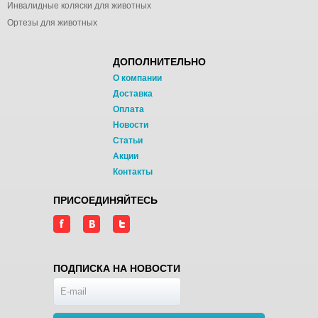
Инвалидные коляски для животных
Ортезы для животных
ДОПОЛНИТЕЛЬНО
О компании
Доставка
Оплата
Новости
Статьи
Акции
Контакты
ПРИСОЕДИНЯЙТЕСЬ
ПОДПИСКА НА НОВОСТИ