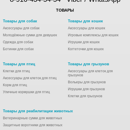
ТОВАРЫ
Товары для собак
Товары для кошек
Аксессуары для собак
Аксессуары для кошек
Молодёжные сумки для девушек
Игровые комплексы для кошек
Одежда для собак
Игрушки для кошек
Ботинки для собак
Когтеточки для кошек
Товары для птиц
Товары для грызунов
Клетки для птиц
Аксессуары для клеток для
грызунов
Аксессуары для клеток для птиц
Вольеры для грызунов
Корм для птиц
Игрушки для грызунов
Уличные кормушки для птиц
Клетки для грызунов
Товары для реабилитации животных
Ветеринарные сумки для животных
Защитные воротники для животных