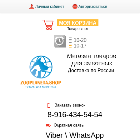
Личный кабинет
Авторизоваться
МОЯ КОРЗИНА
Товаров нет
10-20
10-17
Магазин товаров
для животных
Доставка по России
Заказать звонок
8-916-434-54-54
Обратная связь
Viber \ WhatsApp