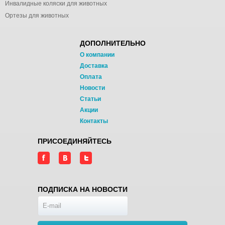
Инвалидные коляски для животных
Ортезы для животных
ДОПОЛНИТЕЛЬНО
О компании
Доставка
Оплата
Новости
Статьи
Акции
Контакты
ПРИСОЕДИНЯЙТЕСЬ
ПОДПИСКА НА НОВОСТИ