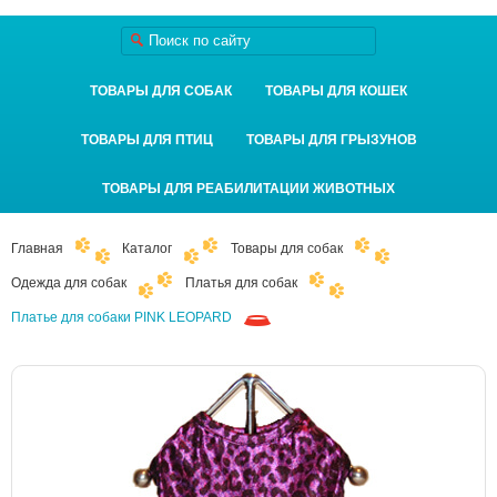
ТОВАРЫ ДЛЯ СОБАК
ТОВАРЫ ДЛЯ КОШЕК
ТОВАРЫ ДЛЯ ПТИЦ
ТОВАРЫ ДЛЯ ГРЫЗУНОВ
ТОВАРЫ ДЛЯ РЕАБИЛИТАЦИИ ЖИВОТНЫХ
Главная
Каталог
Товары для собак
Одежда для собак
Платья для собак
Платье для собаки PINK LEOPARD