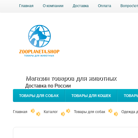
Главная
О компании
Доставка
Оплата
Вопрос\о
Магазин товаров для животных
Доставка по России
ТОВАРЫ ДЛЯ СОБАК
ТОВАРЫ ДЛЯ КОШЕК
ТОВАР
Главная
Каталог
Товары для собак
Одежда д