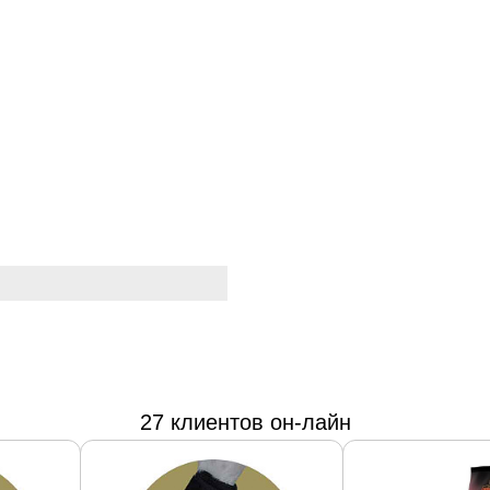
27 клиентов он-лайн