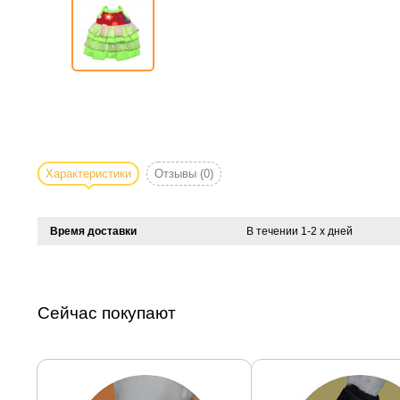
Характеристики
Отзывы
(0)
Время доставки
В течении 1-2 х дней
Сейчас покупают