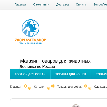
Главная
О компании
Доставка
Оплата
Вопрос\о
Магазин товаров для животных
Доставка по России
ТОВАРЫ ДЛЯ СОБАК
ТОВАРЫ ДЛЯ КОШЕК
ТОВАР
Главная
Каталог
Товары для собак
Одежда д