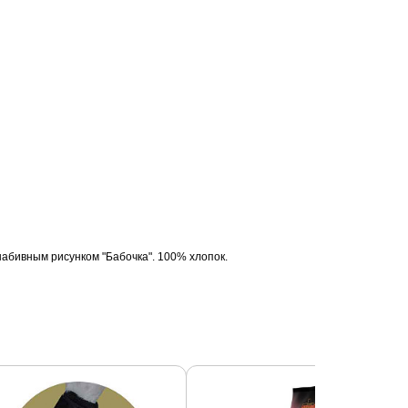
набивным рисунком "Бабочка". 100% хлопок.