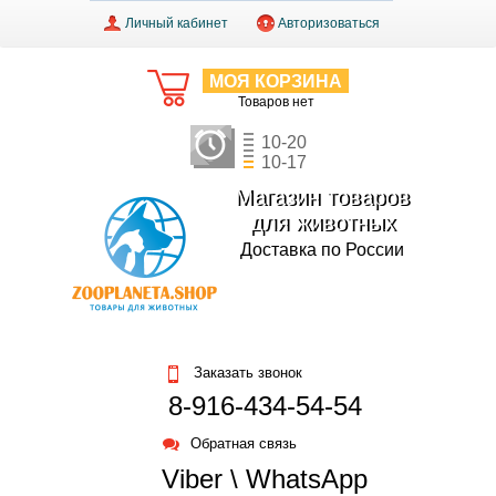
Личный кабинет
Авторизоваться
МОЯ КОРЗИНА
Товаров нет
10-20
10-17
Магазин товаров
для животных
Доставка по России
Заказать звонок
8-916-434-54-54
Обратная связь
Viber \ WhatsApp