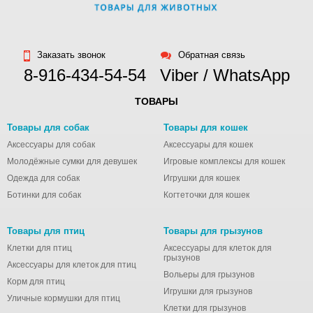
Заказать звонок
Обратная связь
8-916-434-54-54
Viber / WhatsApp
ТОВАРЫ
Товары для собак
Товары для кошек
Аксессуары для собак
Аксессуары для кошек
Молодёжные сумки для девушек
Игровые комплексы для кошек
Одежда для собак
Игрушки для кошек
Ботинки для собак
Когтеточки для кошек
Товары для птиц
Товары для грызунов
Клетки для птиц
Аксессуары для клеток для
грызунов
Аксессуары для клеток для птиц
Вольеры для грызунов
Корм для птиц
Игрушки для грызунов
Уличные кормушки для птиц
Клетки для грызунов