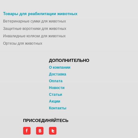
Товары для реабилитации животных
Ветеринарные сумки для животных
Защитные воротники для животных
Инвалидные коляски для животных
Ортезы для животных
ДОПОЛНИТЕЛЬНО
О компании
Доставка
Оплата
Новости
Статьи
Акции
Контакты
ПРИСОЕДИНЯЙТЕСЬ