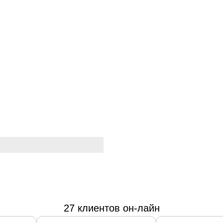
27 клиентов он-лайн