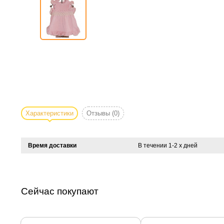
Характеристики
Отзывы
(0)
Время доставки
В течении 1-2 х дней
Сейчас покупают