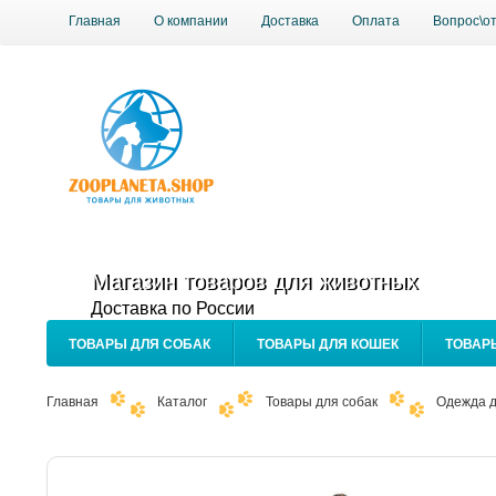
Главная
О компании
Доставка
Оплата
Вопрос\о
Магазин товаров для животных
Доставка по России
ТОВАРЫ ДЛЯ СОБАК
ТОВАРЫ ДЛЯ КОШЕК
ТОВАР
Главная
Каталог
Товары для собак
Одежда д