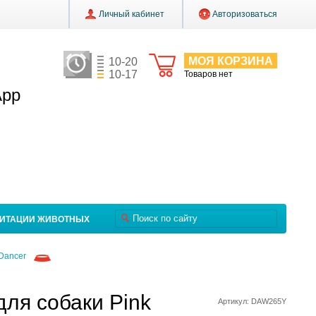
Личный кабинет
Авторизоваться
МОЯ КОРЗИНА
10-20
10-17
Товаров нет
App
ЛИТАЦИИ ЖИВОТНЫХ
 Dancer
для собаки Pink
Артикул: DAW265Y