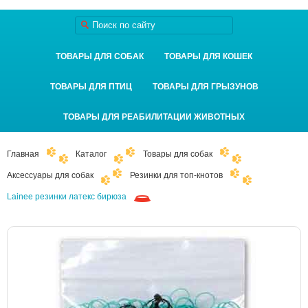
ТОВАРЫ ДЛЯ СОБАК
ТОВАРЫ ДЛЯ КОШЕК
ТОВАРЫ ДЛЯ ПТИЦ
ТОВАРЫ ДЛЯ ГРЫЗУНОВ
ТОВАРЫ ДЛЯ РЕАБИЛИТАЦИИ ЖИВОТНЫХ
Главная
Каталог
Товары для собак
Аксессуары для собак
Резинки для топ-кнотов
Lainee резинки латекс бирюза