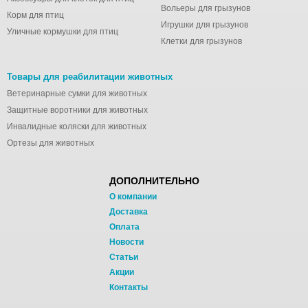
Вольеры для грызунов
Корм для птиц
Игрушки для грызунов
Уличные кормушки для птиц
Клетки для грызунов
Товары для реабилитации животных
Ветеринарные сумки для животных
Защитные воротники для животных
Инвалидные коляски для животных
Ортезы для животных
ДОПОЛНИТЕЛЬНО
О компании
Доставка
Оплата
Новости
Статьи
Акции
Контакты