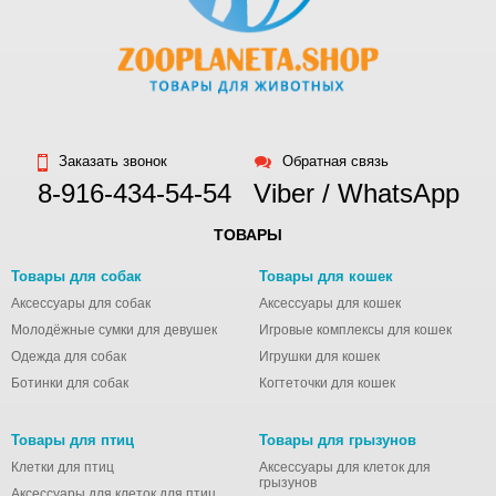
Заказать звонок
Обратная связь
8-916-434-54-54
Viber / WhatsApp
ТОВАРЫ
Товары для собак
Товары для кошек
Аксессуары для собак
Аксессуары для кошек
Молодёжные сумки для девушек
Игровые комплексы для кошек
Одежда для собак
Игрушки для кошек
Ботинки для собак
Когтеточки для кошек
Товары для птиц
Товары для грызунов
Клетки для птиц
Аксессуары для клеток для
грызунов
Аксессуары для клеток для птиц