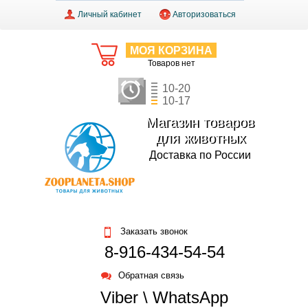
Личный кабинет
Авторизоваться
МОЯ КОРЗИНА
Товаров нет
10-20
10-17
Магазин товаров
для животных
Доставка по России
Заказать звонок
8-916-434-54-54
Обратная связь
Viber \ WhatsApp