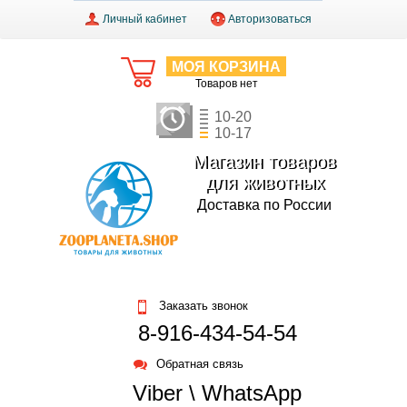
Личный кабинет
Авторизоваться
МОЯ КОРЗИНА
Товаров нет
10-20
10-17
Магазин товаров
для животных
Доставка по России
Заказать звонок
8-916-434-54-54
Обратная связь
Viber \ WhatsApp