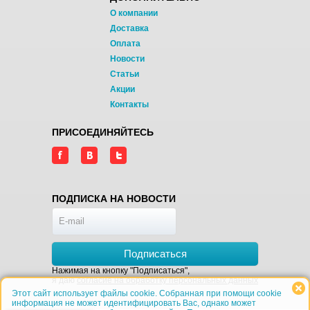
О компании
Доставка
Оплата
Новости
Статьи
Акции
Контакты
ПРИСОЕДИНЯЙТЕСЬ
ПОДПИСКА НА НОВОСТИ
Подписаться
Нажимая на кнопку "Подписаться",
я даю
согласие на обработку персональных данных
Этот сайт использует файлы cookie. Собранная при помощи cookie
информация не может идентифицировать Вас, однако может