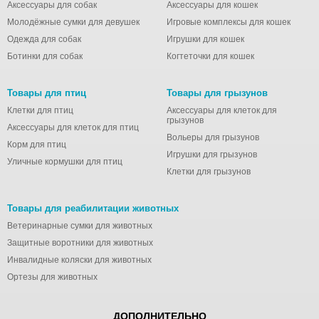
Аксессуары для собак
Аксессуары для кошек
Молодёжные сумки для девушек
Игровые комплексы для кошек
Одежда для собак
Игрушки для кошек
Ботинки для собак
Когтеточки для кошек
Товары для птиц
Товары для грызунов
Клетки для птиц
Аксессуары для клеток для
грызунов
Аксессуары для клеток для птиц
Вольеры для грызунов
Корм для птиц
Игрушки для грызунов
Уличные кормушки для птиц
Клетки для грызунов
Товары для реабилитации животных
Ветеринарные сумки для животных
Защитные воротники для животных
Инвалидные коляски для животных
Ортезы для животных
ДОПОЛНИТЕЛЬНО