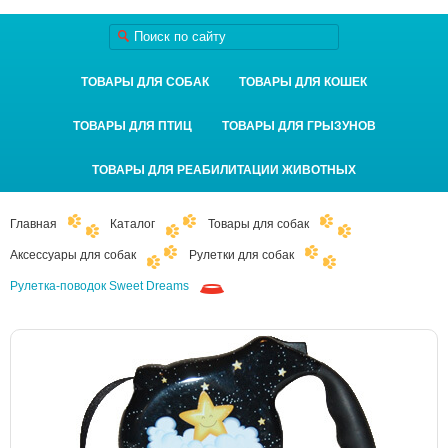
ТОВАРЫ ДЛЯ СОБАК
ТОВАРЫ ДЛЯ КОШЕК
ТОВАРЫ ДЛЯ ПТИЦ
ТОВАРЫ ДЛЯ ГРЫЗУНОВ
ТОВАРЫ ДЛЯ РЕАБИЛИТАЦИИ ЖИВОТНЫХ
Главная
Каталог
Товары для собак
Аксессуары для собак
Рулетки для собак
Рулетка-поводок Sweet Dreams