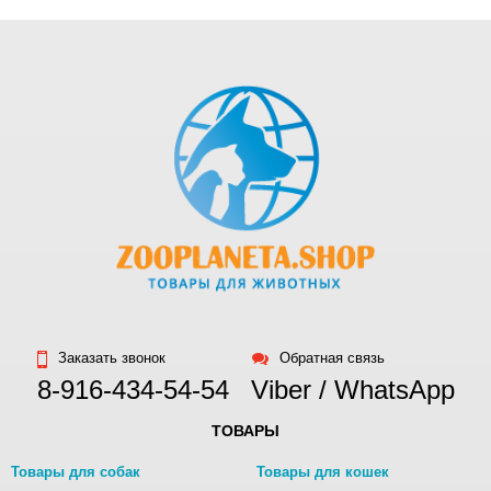
Заказать звонок
Обратная связь
8-916-434-54-54
Viber / WhatsApp
ТОВАРЫ
Товары для собак
Товары для кошек