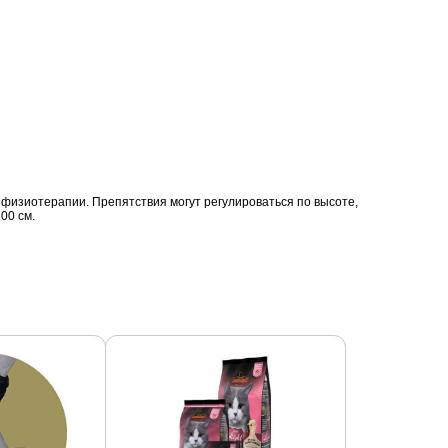
 физиотерапии. Препятствия могут регулироваться по высоте,
00 cм.