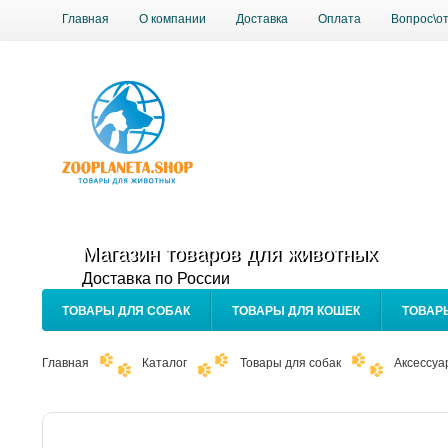
Главная
О компании
Доставка
Оплата
Вопрос\о
Магазин товаров для животных
Доставка по России
ТОВАРЫ ДЛЯ СОБАК
ТОВАРЫ ДЛЯ КОШЕК
ТОВАР
Главная
Каталог
Товары для собак
Аксессуа