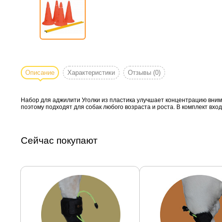
Описание
Характеристики
Отзывы
(0)
Набор для аджилити Уголки из пластика улучшает концентрацию вним
поэтому подходят для собак любого возраста и роста. В комплект вхо
Сейчас покупают