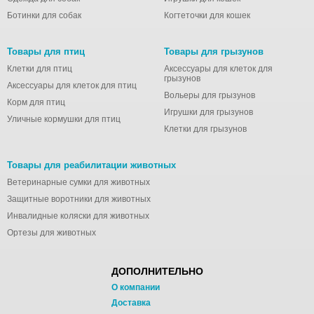
Ботинки для собак
Когтеточки для кошек
Товары для птиц
Товары для грызунов
Клетки для птиц
Аксессуары для клеток для
грызунов
Аксессуары для клеток для птиц
Вольеры для грызунов
Корм для птиц
Игрушки для грызунов
Уличные кормушки для птиц
Клетки для грызунов
Товары для реабилитации животных
Ветеринарные сумки для животных
Защитные воротники для животных
Инвалидные коляски для животных
Ортезы для животных
ДОПОЛНИТЕЛЬНО
О компании
Доставка