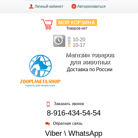
Личный кабинет
Авторизоваться
МОЯ КОРЗИНА
Товаров нет
10-20
10-17
Магазин товаров
для животных
Доставка по России
Заказать звонок
8-916-434-54-54
Обратная связь
Viber \ WhatsApp