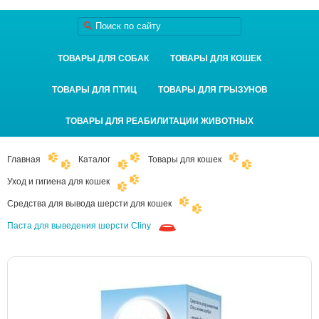
ТОВАРЫ ДЛЯ СОБАК
ТОВАРЫ ДЛЯ КОШЕК
ТОВАРЫ ДЛЯ ПТИЦ
ТОВАРЫ ДЛЯ ГРЫЗУНОВ
ТОВАРЫ ДЛЯ РЕАБИЛИТАЦИИ ЖИВОТНЫХ
Главная
Каталог
Товары для кошек
Уход и гигиена для кошек
Средства для вывода шерсти для кошек
Паста для выведения шерсти Cliny