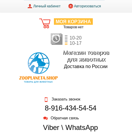
Личный кабинет
Авторизоваться
МОЯ КОРЗИНА
Товаров нет
10-20
10-17
Магазин товаров
для животных
Доставка по России
Заказать звонок
8-916-434-54-54
Обратная связь
Viber \ WhatsApp