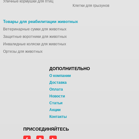
Уличные кормушки для птиц
Клетки для грызунов
Товары для реабилитации животных
Ветеринарные сумки для животных
Защитные воротники для животных
Инвалидные коляски для животных
Ортезы для животных
ДОПОЛНИТЕЛЬНО
О компании
Доставка
Оплата
Новости
Статьи
Акции
Контакты
ПРИСОЕДИНЯЙТЕСЬ