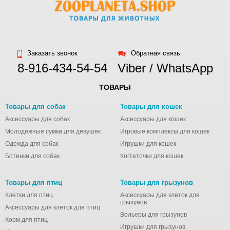
Заказать звонок
Обратная связь
8-916-434-54-54
Viber / WhatsApp
ТОВАРЫ
Товары для собак
Товары для кошек
Аксессуары для собак
Аксессуары для кошек
Молодёжные сумки для девушек
Игровые комплексы для кошек
Одежда для собак
Игрушки для кошек
Ботинки для собак
Когтеточки для кошек
Товары для птиц
Товары для грызунов
Клетки для птиц
Аксессуары для клеток для
грызунов
Аксессуары для клеток для птиц
Вольеры для грызунов
Корм для птиц
Игрушки для грызунов