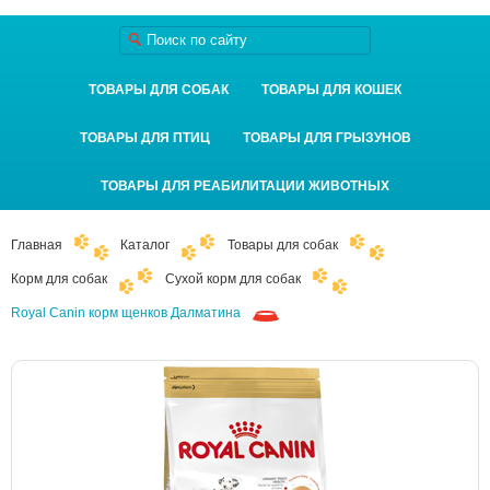
ТОВАРЫ ДЛЯ СОБАК
ТОВАРЫ ДЛЯ КОШЕК
ТОВАРЫ ДЛЯ ПТИЦ
ТОВАРЫ ДЛЯ ГРЫЗУНОВ
ТОВАРЫ ДЛЯ РЕАБИЛИТАЦИИ ЖИВОТНЫХ
Главная
Каталог
Товары для собак
Корм для собак
Сухой корм для собак
Royal Canin корм щенков Далматина