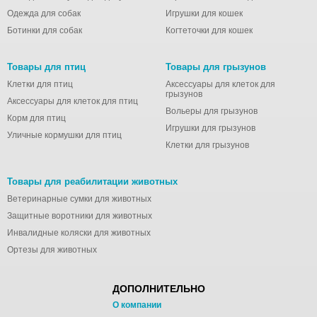
Одежда для собак
Игрушки для кошек
Ботинки для собак
Когтеточки для кошек
Товары для птиц
Товары для грызунов
Клетки для птиц
Аксессуары для клеток для
грызунов
Аксессуары для клеток для птиц
Вольеры для грызунов
Корм для птиц
Игрушки для грызунов
Уличные кормушки для птиц
Клетки для грызунов
Товары для реабилитации животных
Ветеринарные сумки для животных
Защитные воротники для животных
Инвалидные коляски для животных
Ортезы для животных
ДОПОЛНИТЕЛЬНО
О компании