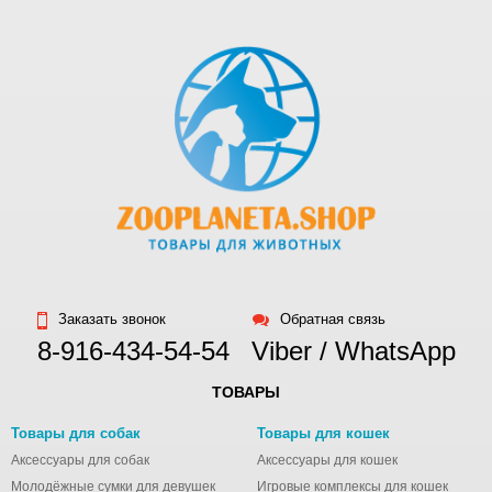
Заказать звонок
Обратная связь
8-916-434-54-54
Viber / WhatsApp
ТОВАРЫ
Товары для собак
Товары для кошек
Аксессуары для собак
Аксессуары для кошек
Молодёжные сумки для девушек
Игровые комплексы для кошек