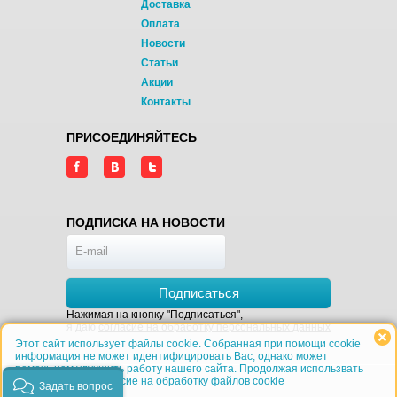
Доставка
Оплата
Новости
Статьи
Акции
Контакты
ПРИСОЕДИНЯЙТЕСЬ
ПОДПИСКА НА НОВОСТИ
Подписаться
Нажимая на кнопку "Подписаться",
я даю
согласие на обработку персональных данных
Этот сайт использует файлы cookie. Собранная при помощи cookie
информация не может идентифицировать Вас, однако может
помочь нам улучшить работу нашего сайта. Продолжая использвать
сайт, Вы даёте согласие на обработку файлов cookie
Задать вопрос