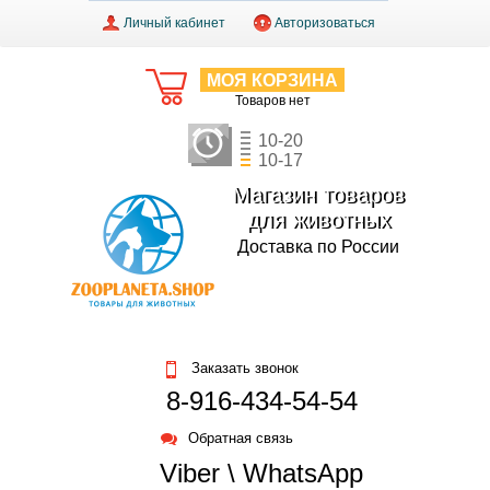
Личный кабинет
Авторизоваться
МОЯ КОРЗИНА
Товаров нет
10-20
10-17
Магазин товаров
для животных
Доставка по России
Заказать звонок
8-916-434-54-54
Обратная связь
Viber \ WhatsApp