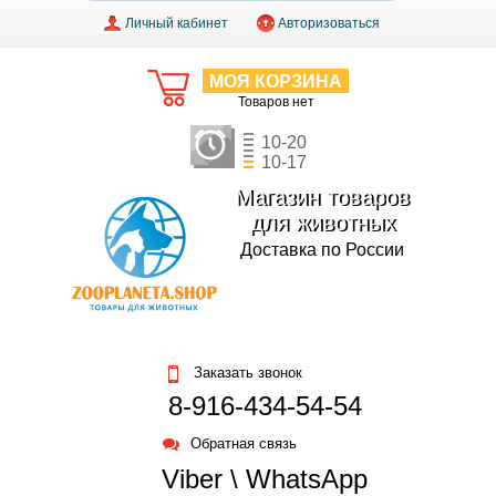
Личный кабинет
Авторизоваться
МОЯ КОРЗИНА
Товаров нет
10-20
10-17
Магазин товаров
для животных
Доставка по России
Заказать звонок
8-916-434-54-54
Обратная связь
Viber \ WhatsApp