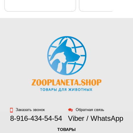
ожерелья 30
см.
Заказать звонок
Обратная связь
8-916-434-54-54
Viber / WhatsApp
ТОВАРЫ