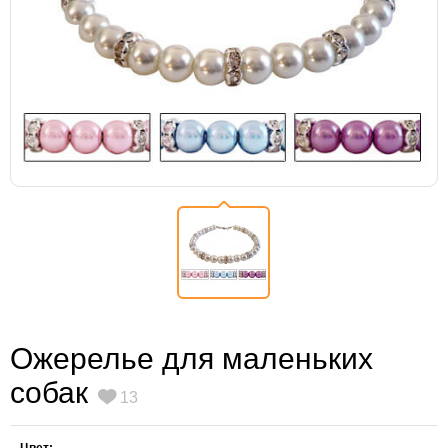
Ожерелье для маленьких
собак
13