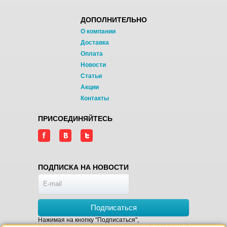
ДОПОЛНИТЕЛЬНО
О компании
Доставка
Оплата
Новости
Статьи
Акции
Контакты
ПРИСОЕДИНЯЙТЕСЬ
ПОДПИСКА НА НОВОСТИ
Подписаться
Нажимая на кнопку "Подписаться",