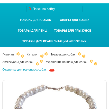
ТОВАРЫ ДЛЯ СОБАК
ТОВАРЫ ДЛЯ КОШЕК
ТОВАРЫ ДЛЯ ПТИЦ
ТОВАРЫ ДЛЯ ГРЫЗУНОВ
ТОВАРЫ ДЛЯ РЕАБИЛИТАЦИИ ЖИВОТНЫХ
Главная
Каталог
Товары для собак
Аксессуары для собак
Украшения на шею для собак
Ожерелье для маленьких собак