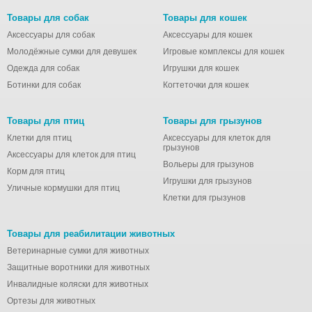
Товары для собак
Товары для кошек
Аксессуары для собак
Аксессуары для кошек
Молодёжные сумки для девушек
Игровые комплексы для кошек
Одежда для собак
Игрушки для кошек
Ботинки для собак
Когтеточки для кошек
Товары для птиц
Товары для грызунов
Клетки для птиц
Аксессуары для клеток для
грызунов
Аксессуары для клеток для птиц
Вольеры для грызунов
Корм для птиц
Игрушки для грызунов
Уличные кормушки для птиц
Клетки для грызунов
Товары для реабилитации животных
Ветеринарные сумки для животных
Защитные воротники для животных
Инвалидные коляски для животных
Ортезы для животных