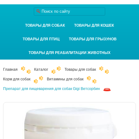
ТОВАРЫ ДЛЯ СОБАК
ТОВАРЫ ДЛЯ КОШЕК
ТОВАРЫ ДЛЯ ПТИЦ
ТОВАРЫ ДЛЯ ГРЫЗУНОВ
ТОВАРЫ ДЛЯ РЕАБИЛИТАЦИИ ЖИВОТНЫХ
Главная
Каталог
Товары для собак
Корм для собак
Витамины для собак
Препарат для пищеварения для собак Gigi Ветсорбин