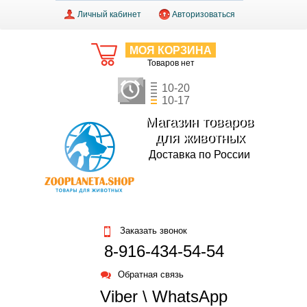
Личный кабинет
Авторизоваться
МОЯ КОРЗИНА
Товаров нет
10-20
10-17
Магазин товаров
для животных
Доставка по России
Заказать звонок
8-916-434-54-54
Обратная связь
Viber \ WhatsApp