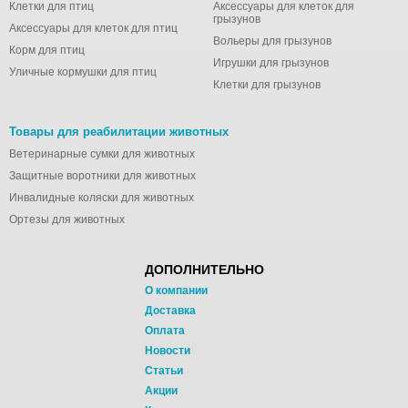
Клетки для птиц
Аксессуары для клеток для
грызунов
Аксессуары для клеток для птиц
Вольеры для грызунов
Корм для птиц
Игрушки для грызунов
Уличные кормушки для птиц
Клетки для грызунов
Товары для реабилитации животных
Ветеринарные сумки для животных
Защитные воротники для животных
Инвалидные коляски для животных
Ортезы для животных
ДОПОЛНИТЕЛЬНО
О компании
Доставка
Оплата
Новости
Статьи
Акции