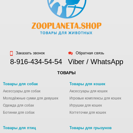
Заказать звонок
Обратная связь
8-916-434-54-54
Viber / WhatsApp
ТОВАРЫ
Товары для собак
Товары для кошек
Аксессуары для собак
Аксессуары для кошек
Молодёжные сумки для девушек
Игровые комплексы для кошек
Одежда для собак
Игрушки для кошек
Ботинки для собак
Когтеточки для кошек
Товары для птиц
Товары для грызунов