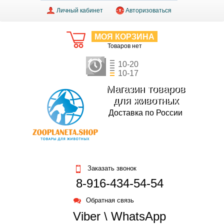
Личный кабинет
Авторизоваться
МОЯ КОРЗИНА
Товаров нет
10-20
10-17
Магазин товаров
для животных
Доставка по России
Заказать звонок
8-916-434-54-54
Обратная связь
Viber \ WhatsApp