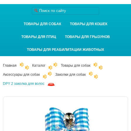
ТОВАРЫ ДЛЯ СОБАК
ТОВАРЫ ДЛЯ КОШЕК
ТОВАРЫ ДЛЯ ПТИЦ
ТОВАРЫ ДЛЯ ГРЫЗУНОВ
ТОВАРЫ ДЛЯ РЕАБИЛИТАЦИИ ЖИВОТНЫХ
Главная
Каталог
Товары для собак
Аксессуары для собак
Заколки для собак
DPY 2 заколка для волос