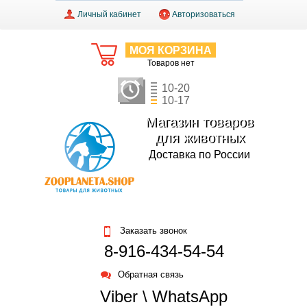
Личный кабинет
Авторизоваться
МОЯ КОРЗИНА
Товаров нет
10-20
10-17
Магазин товаров
для животных
Доставка по России
Заказать звонок
8-916-434-54-54
Обратная связь
Viber \ WhatsApp