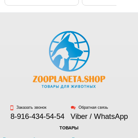
Заказать звонок
Обратная связь
8-916-434-54-54
Viber / WhatsApp
ТОВАРЫ