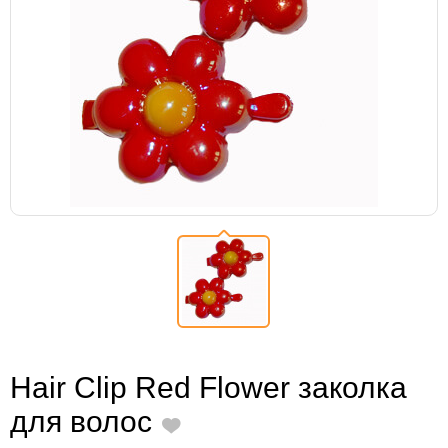
Hair Clip Red Flower заколка
для волос