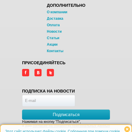
ДОПОЛНИТЕЛЬНО
О компании
Доставка
Оплата
Новости
Статьи
Акции
Контакты
ПРИСОЕДИНЯЙТЕСЬ
ПОДПИСКА НА НОВОСТИ
Подписаться
Нажимая на кнопку "Подписаться",
я даю
согласие на обработку персональных данных
Этот сайт использует файлы cookie. Собранная при помощи cookie