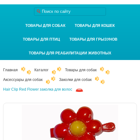
ТОВАРЫ ДЛЯ СОБАК
ТОВАРЫ ДЛЯ КОШЕК
ТОВАРЫ ДЛЯ ПТИЦ
ТОВАРЫ ДЛЯ ГРЫЗУНОВ
ТОВАРЫ ДЛЯ РЕАБИЛИТАЦИИ ЖИВОТНЫХ
Главная
Каталог
Товары для собак
Аксессуары для собак
Заколки для собак
Hair Clip Red Flower заколка для волос