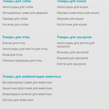
Товары для собак
Товары для кошек
Аксессуары для собак
Аксессуары для кошек
Молодёжные сумки для девушек
Игровые комплексы для кошек
Одежда для собак
Игрушки для кошек
Ботинки для собак
Когтеточки для кошек
Товары для птиц
Товары для грызунов
Клетки для птиц
Аксессуары для клеток для
грызунов
Аксессуары для клеток для птиц
Вольеры для грызунов
Корм для птиц
Игрушки для грызунов
Уличные кормушки для птиц
Клетки для грызунов
Товары для реабилитации животных
Ветеринарные сумки для животных
Защитные воротники для животных
Инвалидные коляски для животных
Ортезы для животных