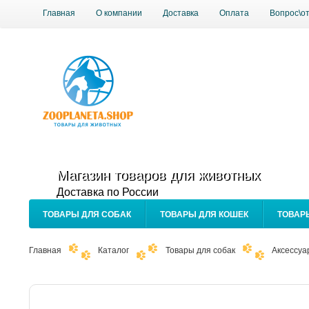
Главная
О компании
Доставка
Оплата
Вопрос\о
Магазин товаров для животных
Доставка по России
ТОВАРЫ ДЛЯ СОБАК
ТОВАРЫ ДЛЯ КОШЕК
ТОВАР
Главная
Каталог
Товары для собак
Аксессуа