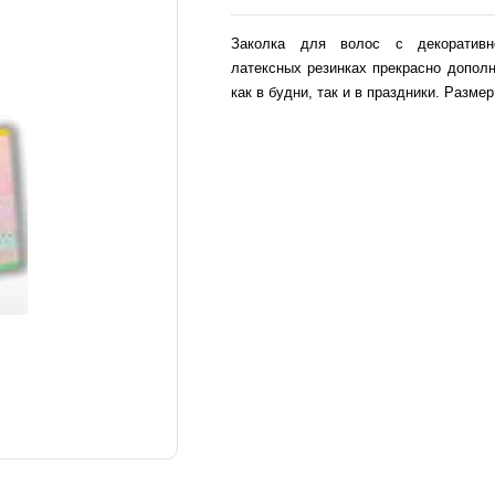
Заколка для волос с декоративн
латексных резинках прекрасно дополн
как в будни, так и в праздники. Размер