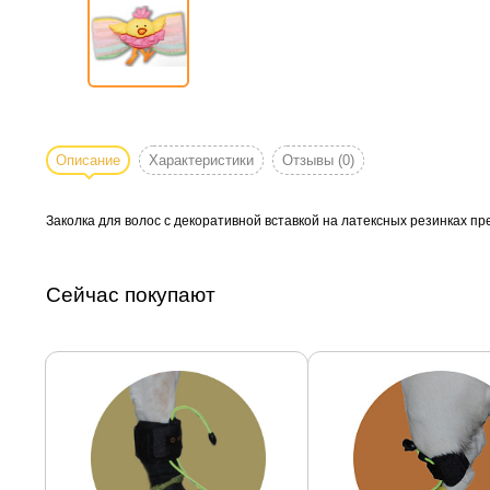
Описание
Характеристики
Отзывы
(0)
Заколка для волос с декоративной вставкой на латексных резинках прек
Сейчас покупают