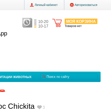
Личный кабинет
Авторизоваться
МОЯ КОРЗИНА
10-20
10-17
Товаров нет
App
ЛИТАЦИИ ЖИВОТНЫХ
с Chickita
3