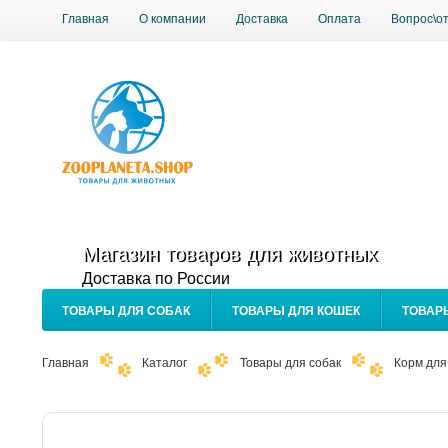
Главная
О компании
Доставка
Оплата
Вопрос\о
Магазин товаров для животных
Доставка по России
ТОВАРЫ ДЛЯ СОБАК
ТОВАРЫ ДЛЯ КОШЕК
ТОВАР
Главная
Каталог
Товары для собак
Корм для