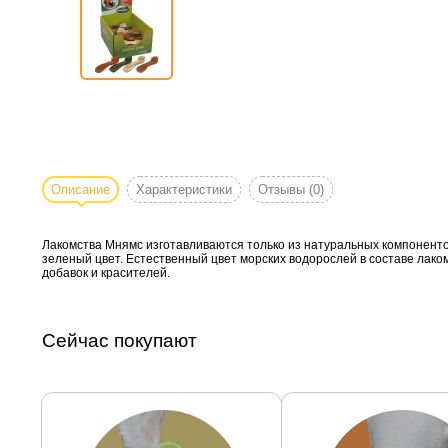
Описание
Характеристики
Отзывы
(0)
Лакомства Мнямс изготавливаются только из натуральных компоненто
зеленый цвет. Естественный цвет морских водорослей в составе лако
добавок и красителей.
Сейчас покупают