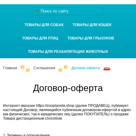
ТОВАРЫ ДЛЯ СОБАК
ТОВАРЫ ДЛЯ КОШЕК
ТОВАРЫ ДЛЯ ПТИЦ
ТОВАРЫ ДЛЯ ГРЫЗУНОВ
ТОВАРЫ ДЛЯ РЕАБИЛИТАЦИИ ЖИВОТНЫХ
Главная
Соглашения
Договор-оферта
Договор-оферта
Интернет-магазин https://zooplaneta.shop (далее ПРОДАВЕЦ), публикует
настоящий Договор, являющийся публичным договором-офертой в адрес
как физических, так и юридических лиц (далее ПОКУПАТЕЛЬ) о продаже
Товара дистанционным способом.
1. Термины и определения.