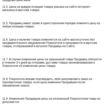
предусмотрено иное.
11.4. Цена на каждую позицию товара указана на сайте интернет-
магазина в карточке товара.
11.5. Продавец имеет право в одностороннем порядке изменить цену на
любую позицию товара.
11.6. Цена и наличие товара изменяется на сайте круглосуточно без
предварительного уведомления Покупателя и указываются в карточке
товара, отображаемой в каталоге Продавца на Сайте.
11.7. В случае изменения цены на заказанный товар Продавец обязуется
в течение 3-х дней до отправки, доставки товара проинформировать
Покупателя об изменении цены товара.
11.8. Покупатель вправе подтвердить, либо аннулировать заказ на
приобретение товара, если цена изменена Продавцом после
оформления заказа.
11.9. Изменение Продавцом цены на оплаченный Покупателем товар не
допускается.