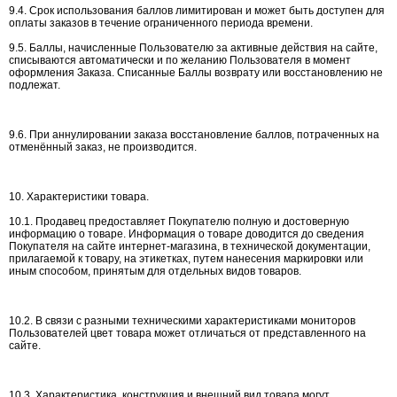
9.4. Срок использования баллов лимитирован и может быть доступен для
оплаты заказов в течение ограниченного периода времени.
9.5. Баллы, начисленные Пользователю за активные действия на сайте,
списываются автоматически и по желанию Пользователя в момент
оформления Заказа. Списанные Баллы возврату или восстановлению не
подлежат.
9.6. При аннулировании заказа восстановление баллов, потраченных на
отменённый заказ, не производится.
10. Характеристики товара.
10.1. Продавец предоставляет Покупателю полную и достоверную
информацию о товаре. Информация о товаре доводится до сведения
Покупателя на сайте интернет-магазина, в технической документации,
прилагаемой к товару, на этикетках, путем нанесения маркировки или
иным способом, принятым для отдельных видов товаров.
10.2. В связи с разными техническими характеристиками мониторов
Пользователей цвет товара может отличаться от представленного на
сайте.
10.3. Характеристика, конструкция и внешний вид товара могут