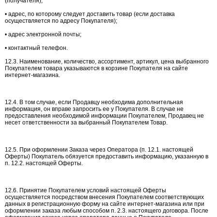
(получателя);
• адрес, по которому следует доставить товар (если доставка
осуществляется по адресу Покупателя);
• адрес электронной почты;
• контактный телефон.
12.3. Наименование, количество, ассортимент, артикул, цена выбранного
Покупателем товара указываются в корзине Покупателя на сайте
интернет-магазина.
12.4. В том случае, если Продавцу необходима дополнительная
информация, он вправе запросить ее у Покупателя. В случае не
предоставления необходимой информации Покупателем, Продавец не
несет ответственности за выбранный Покупателем Товар.
12.5. При оформлении Заказа через Оператора (п. 12.1. настоящей
Оферты) Покупатель обязуется предоставить информацию, указанную в
п. 12.2. настоящей Оферты.
12.6. Принятие Покупателем условий настоящей Оферты
осуществляется посредством внесения Покупателем соответствующих
данных в регистрационную форму на сайте интернет-магазина или при
оформлении заказа любым способом п. 2.3. настоящего договора. После