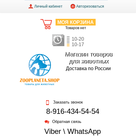
Личный кабинет
Авторизоваться
МОЯ КОРЗИНА
Товаров нет
10-20
10-17
Магазин товаров
для животных
Доставка по России
Заказать звонок
8-916-434-54-54
Обратная связь
Viber \ WhatsApp