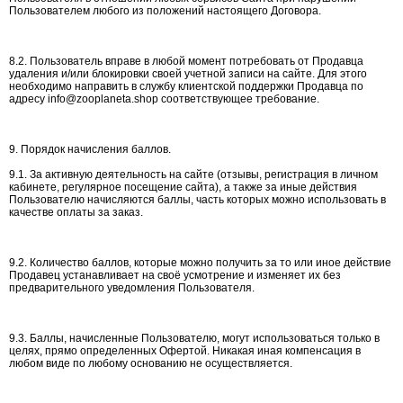
Пользователем любого из положений настоящего Договора.
8.2. Пользователь вправе в любой момент потребовать от Продавца
удаления и/или блокировки своей учетной записи на сайте. Для этого
необходимо направить в службу клиентской поддержки Продавца по
адресу info@zooplaneta.shop соответствующее требование.
9. Порядок начисления баллов.
9.1. За активную деятельность на сайте (отзывы, регистрация в личном
кабинете, регулярное посещение сайта), а также за иные действия
Пользователю начисляются баллы, часть которых можно использовать в
качестве оплаты за заказ.
9.2. Количество баллов, которые можно получить за то или иное действие
Продавец устанавливает на своё усмотрение и изменяет их без
предварительного уведомления Пользователя.
9.3. Баллы, начисленные Пользователю, могут использоваться только в
целях, прямо определенных Офертой. Никакая иная компенсация в
любом виде по любому основанию не осуществляется.