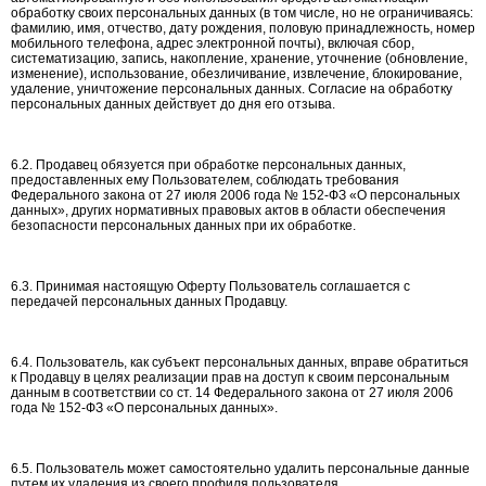
обработку своих персональных данных (в том числе, но не ограничиваясь:
фамилию, имя, отчество, дату рождения, половую принадлежность, номер
мобильного телефона, адрес электронной почты), включая сбор,
систематизацию, запись, накопление, хранение, уточнение (обновление,
изменение), использование, обезличивание, извлечение, блокирование,
удаление, уничтожение персональных данных. Согласие на обработку
персональных данных действует до дня его отзыва.
6.2. Продавец обязуется при обработке персональных данных,
предоставленных ему Пользователем, соблюдать требования
Федерального закона от 27 июля 2006 года № 152-ФЗ «О персональных
данных», других нормативных правовых актов в области обеспечения
безопасности персональных данных при их обработке.
6.3. Принимая настоящую Оферту Пользователь соглашается с
передачей персональных данных Продавцу.
6.4. Пользователь, как субъект персональных данных, вправе обратиться
к Продавцу в целях реализации прав на доступ к своим персональным
данным в соответствии со ст. 14 Федерального закона от 27 июля 2006
года № 152-ФЗ «О персональных данных».
6.5. Пользователь может самостоятельно удалить персональные данные
путем их удаления из своего профиля пользователя.