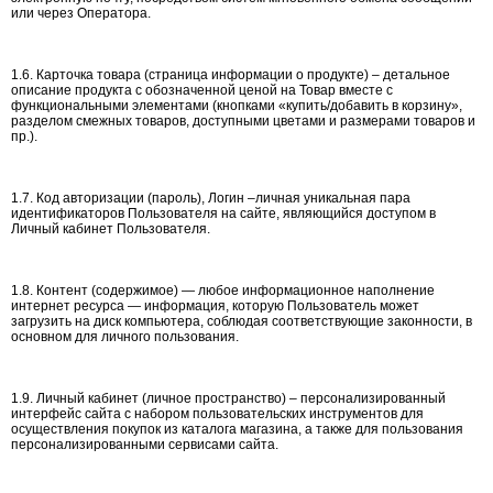
или через Оператора.
1.6. Карточка товара (страница информации о продукте) – детальное
описание продукта с обозначенной ценой на Товар вместе с
функциональными элементами (кнопками «купить/добавить в корзину»,
разделом смежных товаров, доступными цветами и размерами товаров и
пр.).
1.7. Код авторизации (пароль), Логин –личная уникальная пара
идентификаторов Пользователя на сайте, являющийся доступом в
Личный кабинет Пользователя.
1.8. Контент (содержимое) — любое информационное наполнение
интернет ресурса — информация, которую Пользователь может
загрузить на диск компьютера, соблюдая соответствующие законности, в
основном для личного пользования.
1.9. Личный кабинет (личное пространство) – персонализированный
интерфейс сайта с набором пользовательских инструментов для
осуществления покупок из каталога магазина, а также для пользования
персонализированными сервисами сайта.