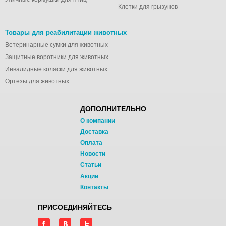
Клетки для грызунов
Товары для реабилитации животных
Ветеринарные сумки для животных
Защитные воротники для животных
Инвалидные коляски для животных
Ортезы для животных
ДОПОЛНИТЕЛЬНО
О компании
Доставка
Оплата
Новости
Статьи
Акции
Контакты
ПРИСОЕДИНЯЙТЕСЬ