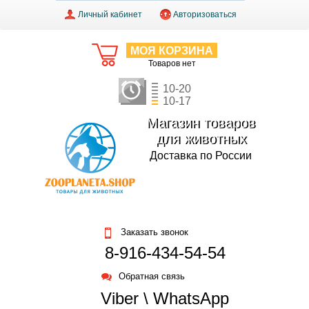
Личный кабинет
Авторизоваться
МОЯ КОРЗИНА
Товаров нет
10-20
10-17
Магазин товаров
для животных
Доставка по России
Заказать звонок
8-916-434-54-54
Обратная связь
Viber \ WhatsApp