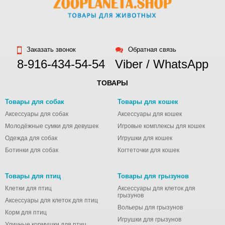
Заказать звонок
Обратная связь
8-916-434-54-54
Viber / WhatsApp
ТОВАРЫ
Товары для собак
Товары для кошек
Аксессуары для собак
Аксессуары для кошек
Молодёжные сумки для девушек
Игровые комплексы для кошек
Одежда для собак
Игрушки для кошек
Ботинки для собак
Когтеточки для кошек
Товары для птиц
Товары для грызунов
Клетки для птиц
Аксессуары для клеток для
грызунов
Аксессуары для клеток для птиц
Вольеры для грызунов
Корм для птиц
Игрушки для грызунов
Уличные кормушки для птиц