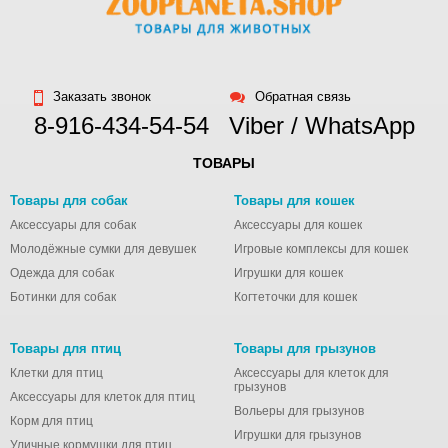
Заказать звонок
Обратная связь
8-916-434-54-54
Viber / WhatsApp
ТОВАРЫ
Товары для собак
Товары для кошек
Аксессуары для собак
Аксессуары для кошек
Молодёжные сумки для девушек
Игровые комплексы для кошек
Одежда для собак
Игрушки для кошек
Ботинки для собак
Когтеточки для кошек
Товары для птиц
Товары для грызунов
Клетки для птиц
Аксессуары для клеток для
грызунов
Аксессуары для клеток для птиц
Вольеры для грызунов
Корм для птиц
Игрушки для грызунов
Уличные кормушки для птиц