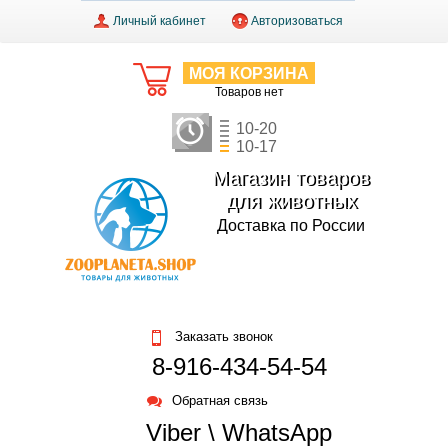
Личный кабинет
Авторизоваться
МОЯ КОРЗИНА
Товаров нет
10-20
10-17
Магазин товаров
для животных
Доставка по России
Заказать звонок
8-916-434-54-54
Обратная связь
Viber \ WhatsApp