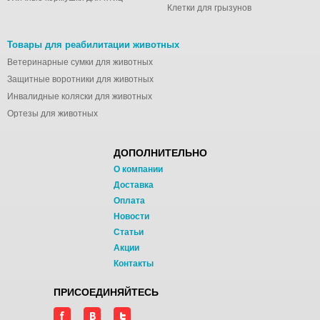
Клетки для грызунов
Товары для реабилитации животных
Ветеринарные сумки для животных
Защитные воротники для животных
Инвалидные коляски для животных
Ортезы для животных
ДОПОЛНИТЕЛЬНО
О компании
Доставка
Оплата
Новости
Статьи
Акции
Контакты
ПРИСОЕДИНЯЙТЕСЬ