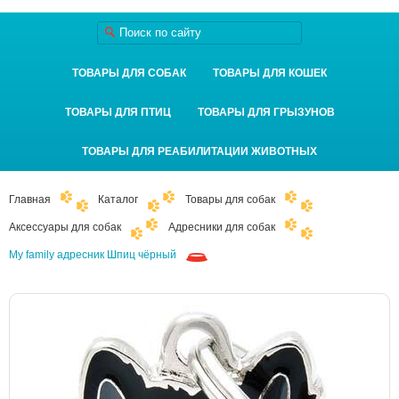
ТОВАРЫ ДЛЯ СОБАК
ТОВАРЫ ДЛЯ КОШЕК
ТОВАРЫ ДЛЯ ПТИЦ
ТОВАРЫ ДЛЯ ГРЫЗУНОВ
ТОВАРЫ ДЛЯ РЕАБИЛИТАЦИИ ЖИВОТНЫХ
Главная
Каталог
Товары для собак
Аксессуары для собак
Адресники для собак
My family адресник Шпиц чёрный