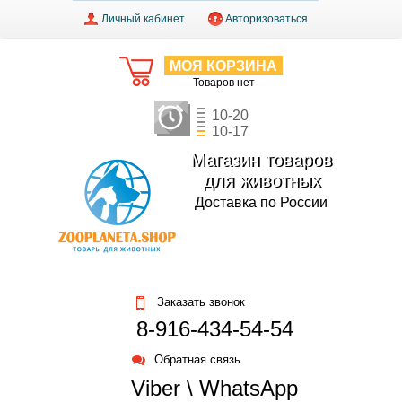
Личный кабинет
Авторизоваться
МОЯ КОРЗИНА
Товаров нет
10-20
10-17
Магазин товаров
для животных
Доставка по России
Заказать звонок
8-916-434-54-54
Обратная связь
Viber \ WhatsApp