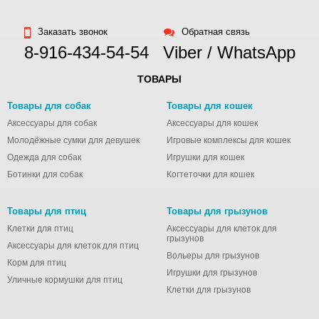
Заказать звонок
Обратная связь
8-916-434-54-54
Viber / WhatsApp
ТОВАРЫ
Товары для собак
Товары для кошек
Аксессуары для собак
Аксессуары для кошек
Молодёжные сумки для девушек
Игровые комплексы для кошек
Одежда для собак
Игрушки для кошек
Ботинки для собак
Когтеточки для кошек
Товары для птиц
Товары для грызунов
Клетки для птиц
Аксессуары для клеток для
грызунов
Аксессуары для клеток для птиц
Вольеры для грызунов
Корм для птиц
Игрушки для грызунов
Уличные кормушки для птиц
Клетки для грызунов