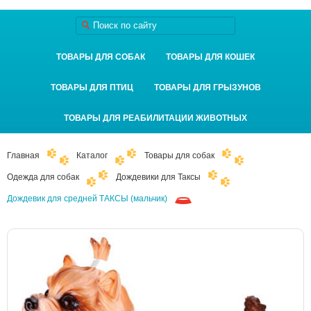
ТОВАРЫ ДЛЯ СОБАК
ТОВАРЫ ДЛЯ КОШЕК
ТОВАРЫ ДЛЯ ПТИЦ
ТОВАРЫ ДЛЯ ГРЫЗУНОВ
ТОВАРЫ ДЛЯ РЕАБИЛИТАЦИИ ЖИВОТНЫХ
Главная
Каталог
Товары для собак
Одежда для собак
Дождевики для Таксы
Дождевик для средней ТАКСЫ (мальчик)