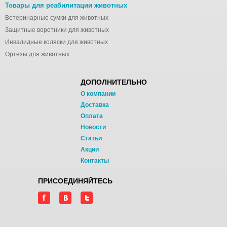
Товары для реабилитации животных
Ветеринарные сумки для животных
Защитные воротники для животных
Инвалидные коляски для животных
Ортезы для животных
ДОПОЛНИТЕЛЬНО
О компании
Доставка
Оплата
Новости
Статьи
Акции
Контакты
ПРИСОЕДИНЯЙТЕСЬ