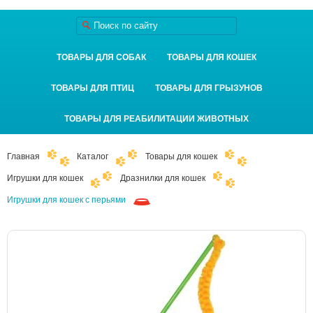
ТОВАРЫ ДЛЯ СОБАК
ТОВАРЫ ДЛЯ КОШЕК
ТОВАРЫ ДЛЯ ПТИЦ
ТОВАРЫ ДЛЯ ГРЫЗУНОВ
ТОВАРЫ ДЛЯ РЕАБИЛИТАЦИИ ЖИВОТНЫХ
Главная
Каталог
Товары для кошек
Игрушки для кошек
Дразнилки для кошек
Игрушки для кошек с перьями