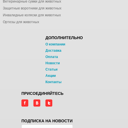
Ветеринарные сумки для животных
Защитные воротники для животных
Инвалидные коляски для животных
Ортезы для животных
ДОПОЛНИТЕЛЬНО
О компании
Доставка
Оплата
Новости
Статьи
Акции
Контакты
ПРИСОЕДИНЯЙТЕСЬ
ПОДПИСКА НА НОВОСТИ