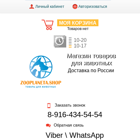
Личный кабинет
Авторизоваться
МОЯ КОРЗИНА
Товаров нет
10-20
10-17
Магазин товаров
для животных
Доставка по России
Заказать звонок
8-916-434-54-54
Обратная связь
Viber \ WhatsApp