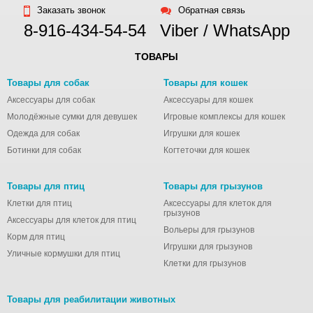
Заказать звонок
Обратная связь
8-916-434-54-54
Viber / WhatsApp
ТОВАРЫ
Товары для собак
Товары для кошек
Аксессуары для собак
Аксессуары для кошек
Молодёжные сумки для девушек
Игровые комплексы для кошек
Одежда для собак
Игрушки для кошек
Ботинки для собак
Когтеточки для кошек
Товары для птиц
Товары для грызунов
Клетки для птиц
Аксессуары для клеток для
грызунов
Аксессуары для клеток для птиц
Вольеры для грызунов
Корм для птиц
Игрушки для грызунов
Уличные кормушки для птиц
Клетки для грызунов
Товары для реабилитации животных