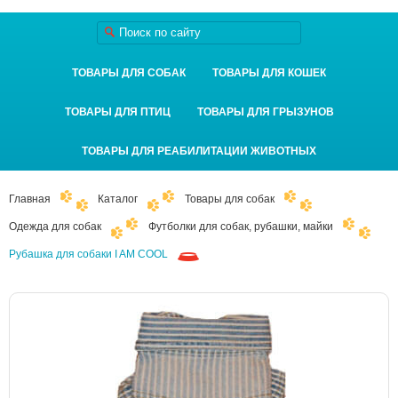
ТОВАРЫ ДЛЯ СОБАК
ТОВАРЫ ДЛЯ КОШЕК
ТОВАРЫ ДЛЯ ПТИЦ
ТОВАРЫ ДЛЯ ГРЫЗУНОВ
ТОВАРЫ ДЛЯ РЕАБИЛИТАЦИИ ЖИВОТНЫХ
Главная
Каталог
Товары для собак
Одежда для собак
Футболки для собак, рубашки, майки
Рубашка для собаки I AM COOL