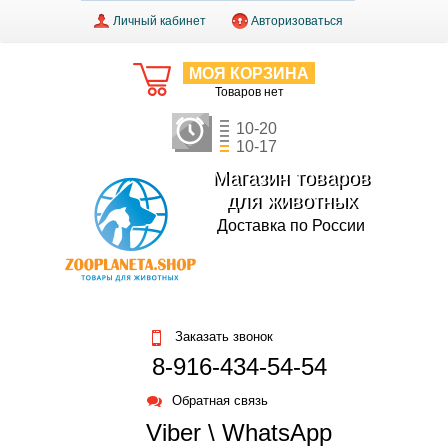
Личный кабинет
Авторизоваться
МОЯ КОРЗИНА
Товаров нет
10-20
10-17
Магазин товаров
для животных
Доставка по России
Заказать звонок
8-916-434-54-54
Обратная связь
Viber \ WhatsApp