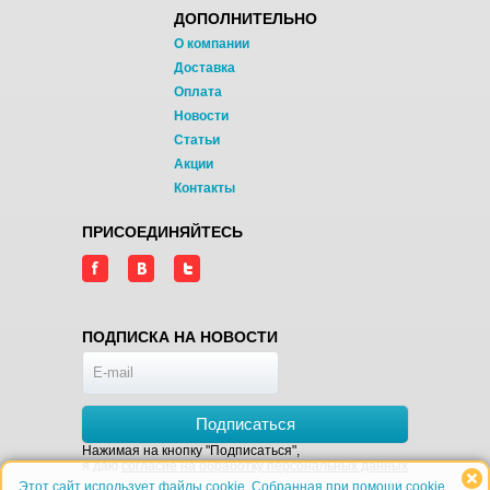
ДОПОЛНИТЕЛЬНО
О компании
Доставка
Оплата
Новости
Статьи
Акции
Контакты
ПРИСОЕДИНЯЙТЕСЬ
ПОДПИСКА НА НОВОСТИ
Подписаться
Нажимая на кнопку "Подписаться",
я даю
согласие на обработку персональных данных
Этот сайт использует файлы cookie. Собранная при помощи cookie