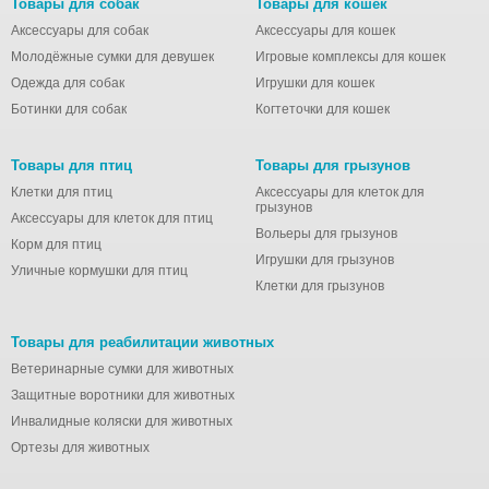
Товары для собак
Товары для кошек
Аксессуары для собак
Аксессуары для кошек
Молодёжные сумки для девушек
Игровые комплексы для кошек
Одежда для собак
Игрушки для кошек
Ботинки для собак
Когтеточки для кошек
Товары для птиц
Товары для грызунов
Клетки для птиц
Аксессуары для клеток для
грызунов
Аксессуары для клеток для птиц
Вольеры для грызунов
Корм для птиц
Игрушки для грызунов
Уличные кормушки для птиц
Клетки для грызунов
Товары для реабилитации животных
Ветеринарные сумки для животных
Защитные воротники для животных
Инвалидные коляски для животных
Ортезы для животных