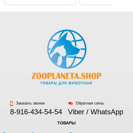
Заказать звонок
Обратная связь
8-916-434-54-54
Viber / WhatsApp
ТОВАРЫ