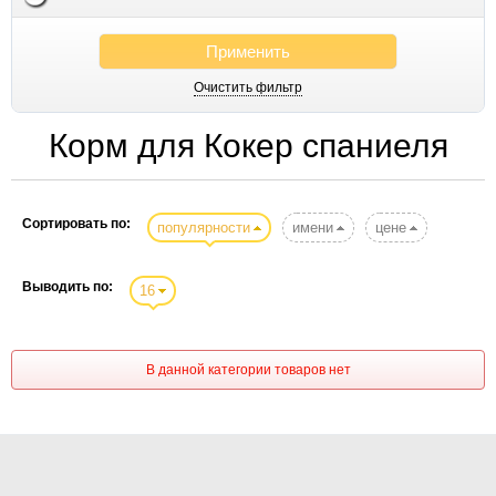
Применить
Очистить фильтр
Корм для Кокер спаниеля
Сортировать по:
популярности
имени
цене
Выводить по:
16
В данной категории товаров нет