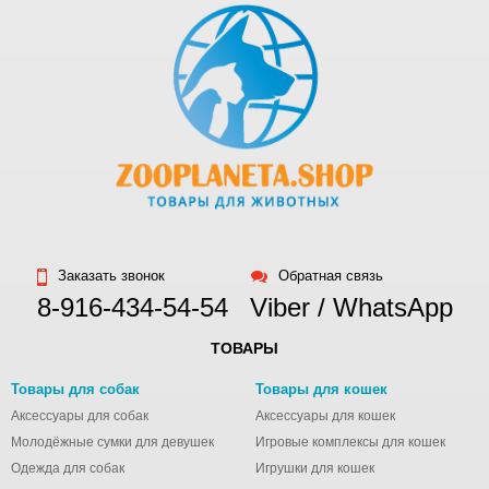
Заказать звонок
Обратная связь
8-916-434-54-54
Viber / WhatsApp
ТОВАРЫ
Товары для собак
Товары для кошек
Аксессуары для собак
Аксессуары для кошек
Молодёжные сумки для девушек
Игровые комплексы для кошек
Одежда для собак
Игрушки для кошек