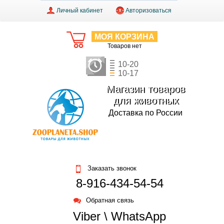
Личный кабинет
Авторизоваться
МОЯ КОРЗИНА
Товаров нет
10-20
10-17
Магазин товаров
для животных
Доставка по России
Заказать звонок
8-916-434-54-54
Обратная связь
Viber \ WhatsApp