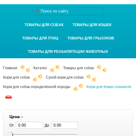
ТОВАРЫ ДЛЯ СОБАК
ТОВАРЫ ДЛЯ КОШЕК
ТОВАРЫ ДЛЯ ПТИЦ
ТОВАРЫ ДЛЯ ГРЫЗУНОВ
ТОВАРЫ ДЛЯ РЕАБИЛИТАЦИИ ЖИВОТНЫХ
Главная
Каталог
Товары для собак
Корм для собак
Сухой корм для собак
Корм для собак определённой породы
Корм для Кокер спаниеля
Цена
От
До