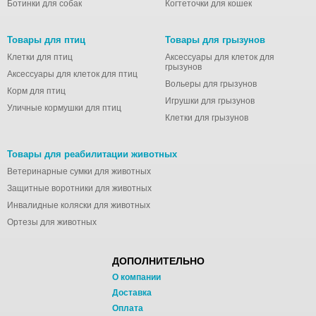
Ботинки для собак
Когтеточки для кошек
Товары для птиц
Товары для грызунов
Клетки для птиц
Аксессуары для клеток для
грызунов
Аксессуары для клеток для птиц
Вольеры для грызунов
Корм для птиц
Игрушки для грызунов
Уличные кормушки для птиц
Клетки для грызунов
Товары для реабилитации животных
Ветеринарные сумки для животных
Защитные воротники для животных
Инвалидные коляски для животных
Ортезы для животных
ДОПОЛНИТЕЛЬНО
О компании
Доставка
Оплата