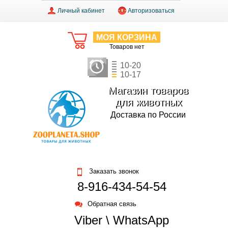
Личный кабинет
Авторизоваться
МОЯ КОРЗИНА
Товаров нет
10-20
10-17
Магазин товаров
для животных
Доставка по России
Заказать звонок
8-916-434-54-54
Обратная связь
Viber \ WhatsApp