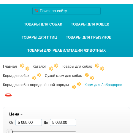
ТОВАРЫ ДЛЯ СОБАК
ТОВАРЫ ДЛЯ КОШЕК
ТОВАРЫ ДЛЯ ПТИЦ
ТОВАРЫ ДЛЯ ГРЫЗУНОВ
ТОВАРЫ ДЛЯ РЕАБИЛИТАЦИИ ЖИВОТНЫХ
Главная
Каталог
Товары для собак
Корм для собак
Сухой корм для собак
Корм для собак определённой породы
Корм для Лабрадоров
Цена
От
До