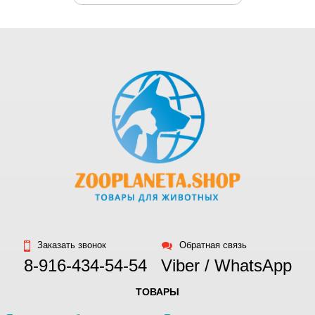
Заказать звонок
Обратная связь
8-916-434-54-54
Viber / WhatsApp
ТОВАРЫ