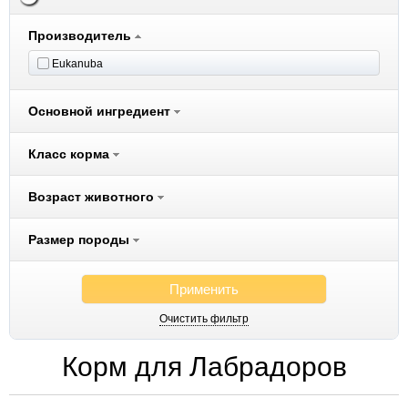
Производитель
Eukanuba
Основной ингредиент
Класс корма
Возраст животного
Размер породы
Применить
Очистить фильтр
Корм для Лабрадоров