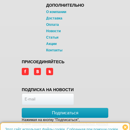
ДОПОЛНИТЕЛЬНО
О компании
Доставка
Оплата
Новости
Статьи
Акции
Контакты
ПРИСОЕДИНЯЙТЕСЬ
ПОДПИСКА НА НОВОСТИ
Подписаться
Нажимая на кнопку "Подписаться",
я даю
согласие на обработку персональных данных
Этот сайт использует файлы cookie. Собранная при помощи cookie