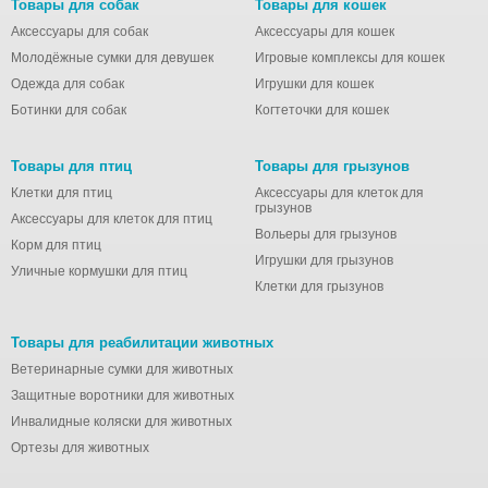
Товары для собак
Товары для кошек
Аксессуары для собак
Аксессуары для кошек
Молодёжные сумки для девушек
Игровые комплексы для кошек
Одежда для собак
Игрушки для кошек
Ботинки для собак
Когтеточки для кошек
Товары для птиц
Товары для грызунов
Клетки для птиц
Аксессуары для клеток для
грызунов
Аксессуары для клеток для птиц
Вольеры для грызунов
Корм для птиц
Игрушки для грызунов
Уличные кормушки для птиц
Клетки для грызунов
Товары для реабилитации животных
Ветеринарные сумки для животных
Защитные воротники для животных
Инвалидные коляски для животных
Ортезы для животных